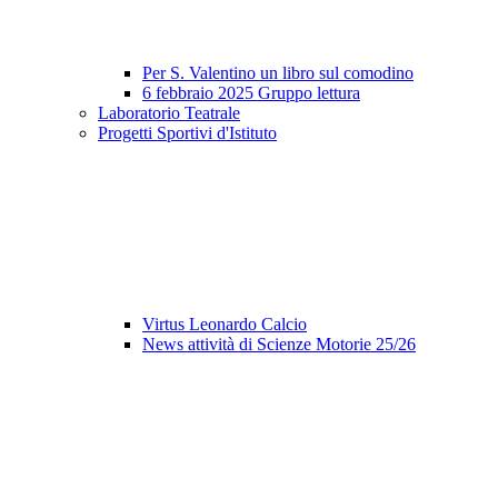
Per S. Valentino un libro sul comodino
6 febbraio 2025 Gruppo lettura
Laboratorio Teatrale
Progetti Sportivi d'Istituto
Virtus Leonardo Calcio
News attività di Scienze Motorie 25/26