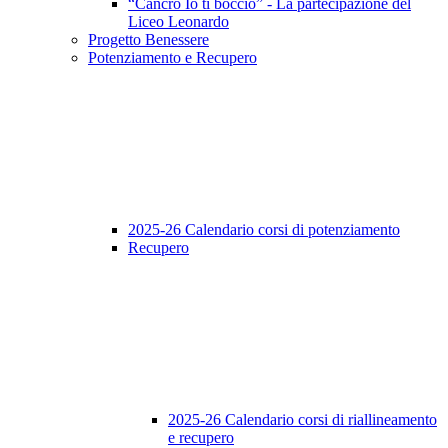
“Cancro Io ti boccio” - La partecipazione del
Liceo Leonardo
Progetto Benessere
Potenziamento e Recupero
2025-26 Calendario corsi di potenziamento
Recupero
2025-26 Calendario corsi di riallineamento
e recupero