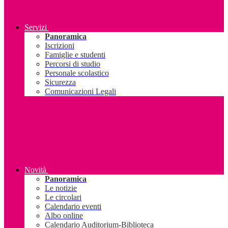
Servizi
Panoramica
Iscrizioni
Famiglie e studenti
Percorsi di studio
Personale scolastico
Sicurezza
Comunicazioni Legali
Novità
Panoramica
Le notizie
Le circolari
Calendario eventi
Albo online
Calendario Auditorium-Biblioteca