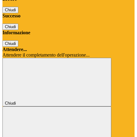
Chiudi
Successo
Chiudi
Informazione
Chiudi
Attendere...
Attendere il completamento dell'operazione...
Chiudi