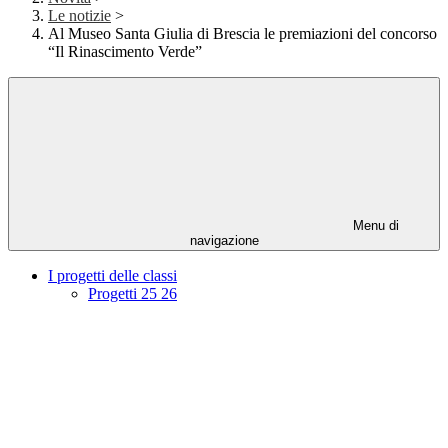
Le notizie
>
Al Museo Santa Giulia di Brescia le premiazioni del concorso
“Il Rinascimento Verde”
Menu di
navigazione
I progetti delle classi
Progetti 25 26