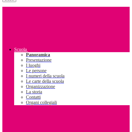
Scuola
Panoramica
Presentazione
I luoghi
Le persone
I numeri della scuola
Le carte della scuola
Organizzazione
La storia
Contatti
Organi collegiali