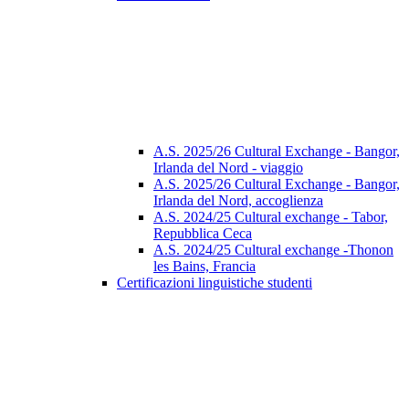
A.S. 2025/26 Cultural Exchange - Bangor,
Irlanda del Nord - viaggio
A.S. 2025/26 Cultural Exchange - Bangor,
Irlanda del Nord, accoglienza
A.S. 2024/25 Cultural exchange - Tabor,
Repubblica Ceca
A.S. 2024/25 Cultural exchange -Thonon
les Bains, Francia
Certificazioni linguistiche studenti