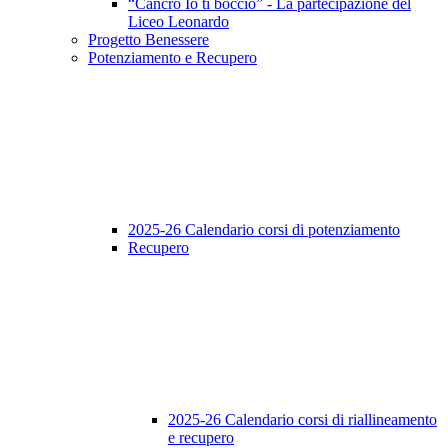
“Cancro Io ti boccio” - La partecipazione del
Liceo Leonardo
Progetto Benessere
Potenziamento e Recupero
2025-26 Calendario corsi di potenziamento
Recupero
2025-26 Calendario corsi di riallineamento
e recupero