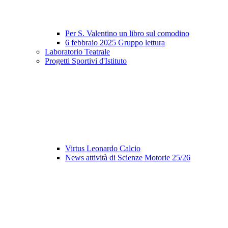
Per S. Valentino un libro sul comodino
6 febbraio 2025 Gruppo lettura
Laboratorio Teatrale
Progetti Sportivi d'Istituto
Virtus Leonardo Calcio
News attività di Scienze Motorie 25/26