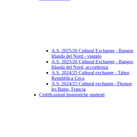
A.S. 2025/26 Cultural Exchange - Bangor,
Irlanda del Nord - viaggio
A.S. 2025/26 Cultural Exchange - Bangor,
Irlanda del Nord, accoglienza
A.S. 2024/25 Cultural exchange - Tabor,
Repubblica Ceca
A.S. 2024/25 Cultural exchange -Thonon
les Bains, Francia
Certificazioni linguistiche studenti