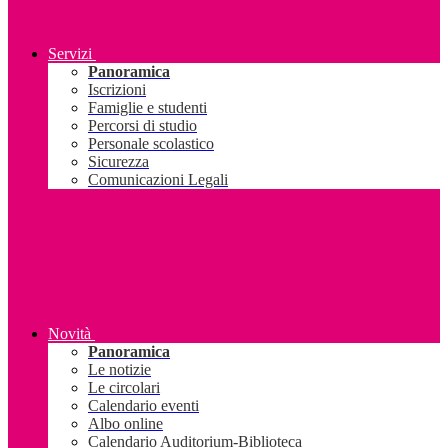
Servizi
Panoramica
Iscrizioni
Famiglie e studenti
Percorsi di studio
Personale scolastico
Sicurezza
Comunicazioni Legali
Novità
Panoramica
Le notizie
Le circolari
Calendario eventi
Albo online
Calendario Auditorium-Biblioteca