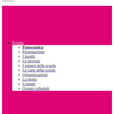
Scuola
Panoramica
Presentazione
I luoghi
Le persone
I numeri della scuola
Le carte della scuola
Organizzazione
La storia
Contatti
Organi collegiali