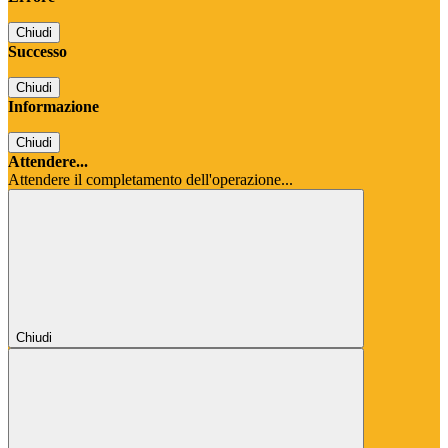
Chiudi
Successo
Chiudi
Informazione
Chiudi
Attendere...
Attendere il completamento dell'operazione...
Chiudi