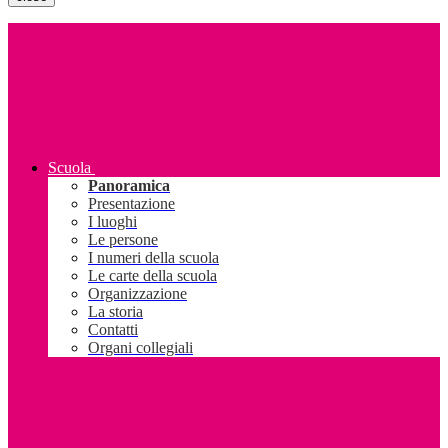
Scuola
Panoramica
Presentazione
I luoghi
Le persone
I numeri della scuola
Le carte della scuola
Organizzazione
La storia
Contatti
Organi collegiali