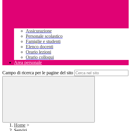
Assicurazione
Personale scolastico
Famiglie e studenti
Elenco docenti
Orario lezioni
Orario colloqui
Area personale
Campo di ricerca per le pagine del sito
Home
>
Servizi