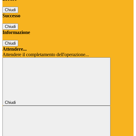
Chiudi
Successo
Chiudi
Informazione
Chiudi
Attendere...
Attendere il completamento dell'operazione...
Chiudi