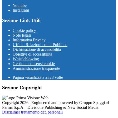
Youtube
Instagram
Sezione Link Utili
Cookie policy
Note legali
Informativa Privacy
Ufficio Relazioni con il Pubblico
Dichiarazione di accessibilità
Obiettivi di accessibilità
Whistleblowing
Gestione consensi cookie
Amministrazione trasparente
Pagina visualizzata
2323
volte
Sezione Copyright
Copyright 2026 | Engineered and powered by Gruppo Spaggiari
Parma S.p.A. | Divisione Publishing & New Social Media
Disclaimer trattamento dati personali