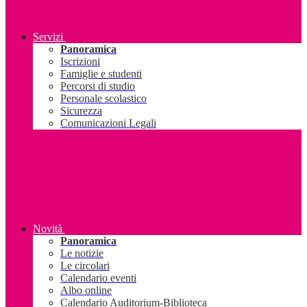
Servizi
Panoramica
Iscrizioni
Famiglie e studenti
Percorsi di studio
Personale scolastico
Sicurezza
Comunicazioni Legali
Novità
Panoramica
Le notizie
Le circolari
Calendario eventi
Albo online
Calendario Auditorium-Biblioteca