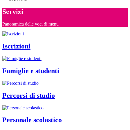
Servizi
Panoramica delle voci di menu
Iscrizioni
Famiglie e studenti
Percorsi di studio
Personale scolastico