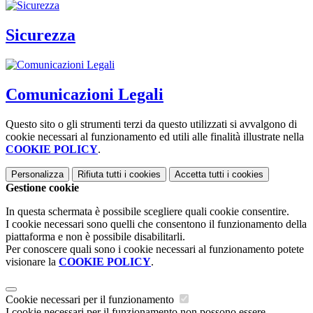
Sicurezza
Comunicazioni Legali
Questo sito o gli strumenti terzi da questo utilizzati si avvalgono di
cookie necessari al funzionamento ed utili alle finalità illustrate nella
COOKIE POLICY
.
Personalizza
Rifiuta tutti
i cookies
Accetta tutti
i cookies
Gestione cookie
In questa schermata è possibile scegliere quali cookie consentire.
I cookie necessari sono quelli che consentono il funzionamento della
piattaforma e non è possibile disabilitarli.
Per conoscere quali sono i cookie necessari al funzionamento potete
visionare la
COOKIE POLICY
.
Cookie necessari per il funzionamento
I cookie necessari per il funzionamento non possono essere