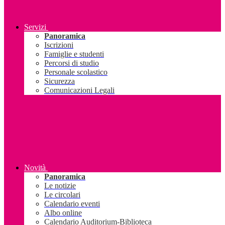
Servizi
Panoramica
Iscrizioni
Famiglie e studenti
Percorsi di studio
Personale scolastico
Sicurezza
Comunicazioni Legali
Novità
Panoramica
Le notizie
Le circolari
Calendario eventi
Albo online
Calendario Auditorium-Biblioteca