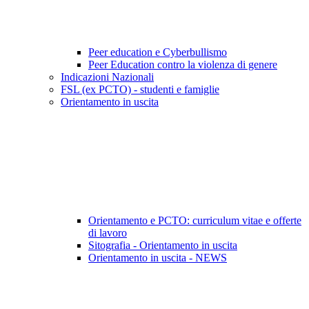
Peer education e Cyberbullismo
Peer Education contro la violenza di genere
Indicazioni Nazionali
FSL (ex PCTO) - studenti e famiglie
Orientamento in uscita
Orientamento e PCTO: curriculum vitae e offerte
di lavoro
Sitografia - Orientamento in uscita
Orientamento in uscita - NEWS