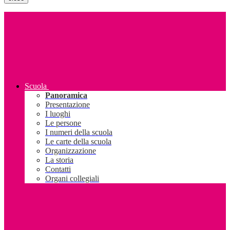
Scuola
Panoramica
Presentazione
I luoghi
Le persone
I numeri della scuola
Le carte della scuola
Organizzazione
La storia
Contatti
Organi collegiali