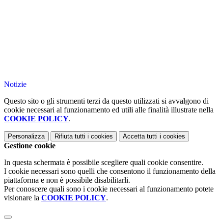
Notizie
Questo sito o gli strumenti terzi da questo utilizzati si avvalgono di
cookie necessari al funzionamento ed utili alle finalità illustrate nella
COOKIE POLICY
.
Personalizza
Rifiuta tutti
i cookies
Accetta tutti
i cookies
Gestione cookie
In questa schermata è possibile scegliere quali cookie consentire.
I cookie necessari sono quelli che consentono il funzionamento della
piattaforma e non è possibile disabilitarli.
Per conoscere quali sono i cookie necessari al funzionamento potete
visionare la
COOKIE POLICY
.