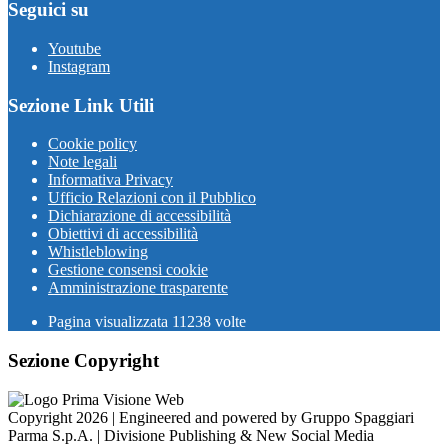
Seguici su
Youtube
Instagram
Sezione Link Utili
Cookie policy
Note legali
Informativa Privacy
Ufficio Relazioni con il Pubblico
Dichiarazione di accessibilità
Obiettivi di accessibilità
Whistleblowing
Gestione consensi cookie
Amministrazione trasparente
Pagina visualizzata
11238
volte
Sezione Copyright
Copyright 2026 | Engineered and powered by Gruppo Spaggiari
Parma S.p.A. | Divisione Publishing & New Social Media