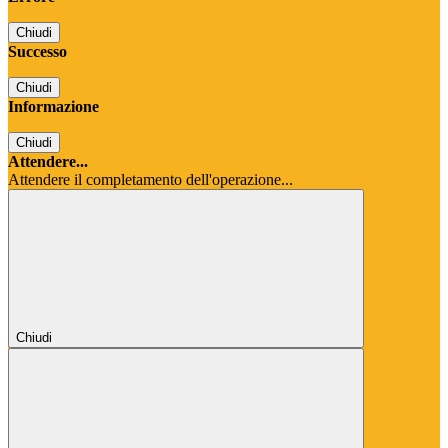
Chiudi
Successo
Chiudi
Informazione
Chiudi
Attendere...
Attendere il completamento dell'operazione...
Chiudi