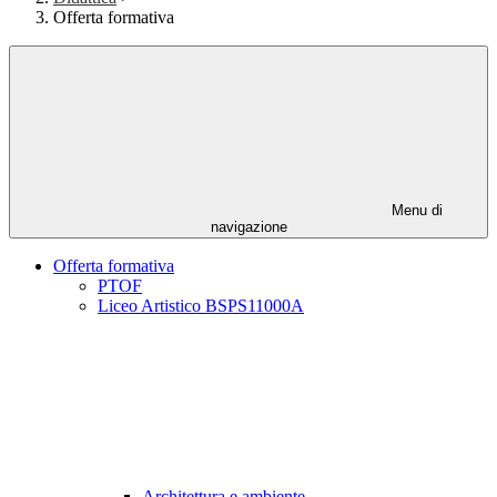
Offerta formativa
Menu di
navigazione
Offerta formativa
PTOF
Liceo Artistico BSPS11000A
Architettura e ambiente