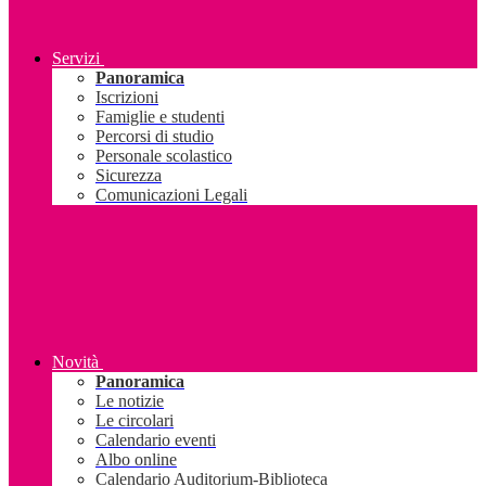
Servizi
Panoramica
Iscrizioni
Famiglie e studenti
Percorsi di studio
Personale scolastico
Sicurezza
Comunicazioni Legali
Novità
Panoramica
Le notizie
Le circolari
Calendario eventi
Albo online
Calendario Auditorium-Biblioteca