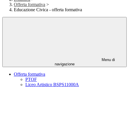
Offerta formativa
>
Educazione Civica - offerta formativa
Menu di
navigazione
Offerta formativa
PTOF
Liceo Artistico BSPS11000A