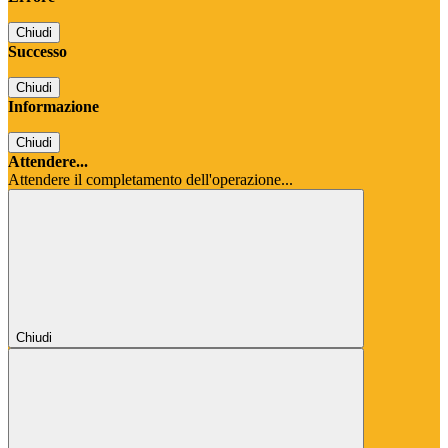
Chiudi
Successo
Chiudi
Informazione
Chiudi
Attendere...
Attendere il completamento dell'operazione...
Chiudi