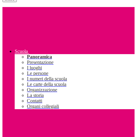
Scuola
Panoramica
Presentazione
I luoghi
Le persone
I numeri della scuola
Le carte della scuola
Organizzazione
La storia
Contatti
Organi collegiali