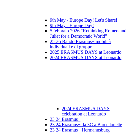
9th May - Europe Day! Let's Share!
9th May - Europe Day!
5 febbraio 2026 "Rethinking Romeo and
Juliet for a Democratic World"
25-26 Bando Erasmus+ mobilità
individuali e di gruppo
2025 ERASMUS DAYS at Leonardo
2024 ERASMUS DAYS at Leonardo
2024 ERASMUS DAYS
celebration at Leonardo
23 24 Erasmus+
23 24 Erasmus+: la 3C a Barcellonette
23 24 Erasmus+ Hermannsburg