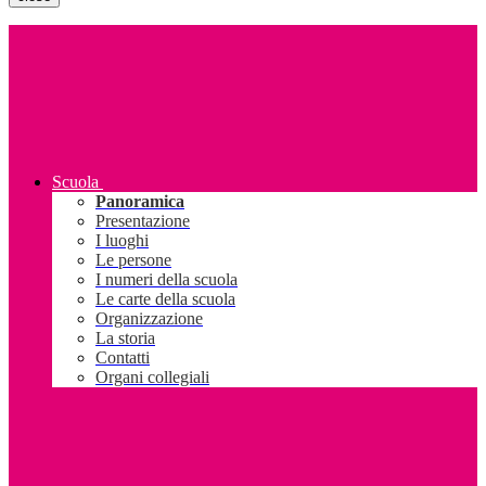
Scuola
Panoramica
Presentazione
I luoghi
Le persone
I numeri della scuola
Le carte della scuola
Organizzazione
La storia
Contatti
Organi collegiali