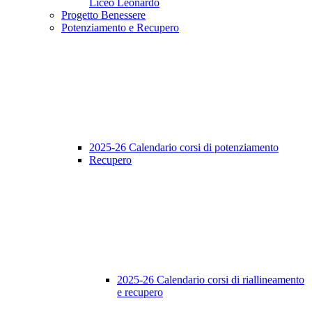
Liceo Leonardo
Progetto Benessere
Potenziamento e Recupero
2025-26 Calendario corsi di potenziamento
Recupero
2025-26 Calendario corsi di riallineamento
e recupero