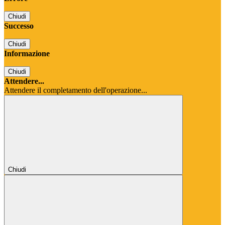
Chiudi
Successo
Chiudi
Informazione
Chiudi
Attendere...
Attendere il completamento dell'operazione...
Chiudi