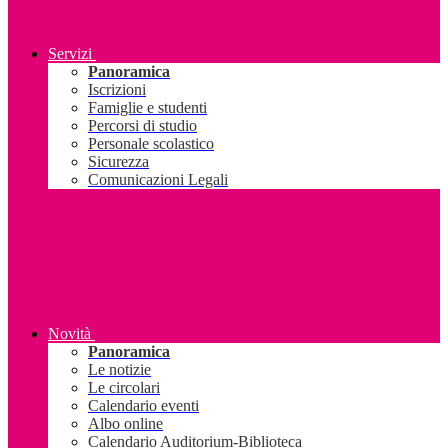
Servizi
Panoramica
Iscrizioni
Famiglie e studenti
Percorsi di studio
Personale scolastico
Sicurezza
Comunicazioni Legali
Novità
Panoramica
Le notizie
Le circolari
Calendario eventi
Albo online
Calendario Auditorium-Biblioteca