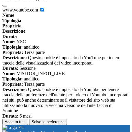
www.youtube.com
Nome
Tipologia
Proprieta
Descrizione
Durata
Nome:
YSC
Tipologia:
analitico
Proprieta:
Terza parte
Descrizione:
Questo cookie è impostato da YouTube per tenere
traccia delle visualizzazioni dei video incorporati.
Durata:
Sessione
Nome:
VISITOR_INFO1_LIVE
Tipologia:
analitico
Proprieta:
Terza parte
Descrizione:
Questo cookie è impostato da Youtube per tenere
traccia delle preferenze dell'utente per i video di Youtube incorporati
nei siti; può anche determinare se il visitatore del sito web sta
utilizzando la nuova o la vecchia versione dell'interfaccia di
Youtube.
Durata:
6 mesi
Accetta tutti
Salva le preferenze