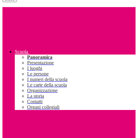
Scuola
Panoramica
Presentazione
I luoghi
Le persone
I numeri della scuola
Le carte della scuola
Organizzazione
La storia
Contatti
Organi collegiali