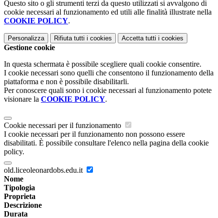
Questo sito o gli strumenti terzi da questo utilizzati si avvalgono di
cookie necessari al funzionamento ed utili alle finalità illustrate nella
COOKIE POLICY
.
Personalizza
Rifiuta tutti
i cookies
Accetta tutti
i cookies
Gestione cookie
In questa schermata è possibile scegliere quali cookie consentire.
I cookie necessari sono quelli che consentono il funzionamento della
piattaforma e non è possibile disabilitarli.
Per conoscere quali sono i cookie necessari al funzionamento potete
visionare la
COOKIE POLICY
.
Cookie necessari per il funzionamento
I cookie necessari per il funzionamento non possono essere
disabilitati. È possibile consultare l'elenco nella pagina della cookie
policy.
old.liceoleonardobs.edu.it
Nome
Tipologia
Proprieta
Descrizione
Durata