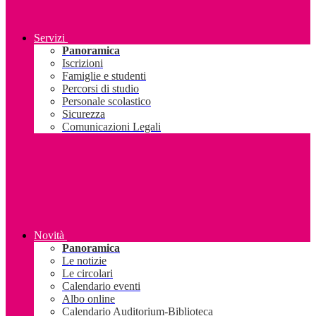
Servizi
Panoramica
Iscrizioni
Famiglie e studenti
Percorsi di studio
Personale scolastico
Sicurezza
Comunicazioni Legali
Novità
Panoramica
Le notizie
Le circolari
Calendario eventi
Albo online
Calendario Auditorium-Biblioteca