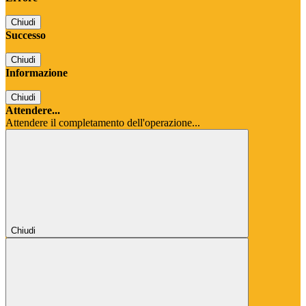
Chiudi
Successo
Chiudi
Informazione
Chiudi
Attendere...
Attendere il completamento dell'operazione...
Chiudi