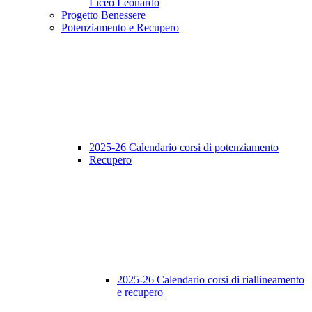
Liceo Leonardo
Progetto Benessere
Potenziamento e Recupero
2025-26 Calendario corsi di potenziamento
Recupero
2025-26 Calendario corsi di riallineamento
e recupero