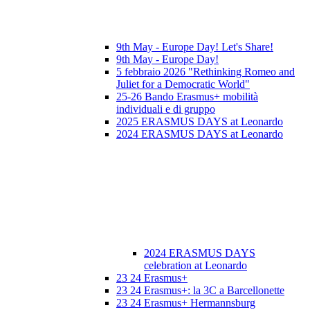
9th May - Europe Day! Let's Share!
9th May - Europe Day!
5 febbraio 2026 "Rethinking Romeo and
Juliet for a Democratic World"
25-26 Bando Erasmus+ mobilità
individuali e di gruppo
2025 ERASMUS DAYS at Leonardo
2024 ERASMUS DAYS at Leonardo
2024 ERASMUS DAYS
celebration at Leonardo
23 24 Erasmus+
23 24 Erasmus+: la 3C a Barcellonette
23 24 Erasmus+ Hermannsburg