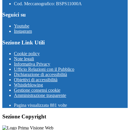
Cod. Meccanografico: BSPS11000A
Seguici su
Youtube
Instagram
Sezione Link Utili
Cookie policy
Note legali
Informativa Privacy
Ufficio Relazioni con il Pubblico
Dichiarazione di accessibilità
Obiettivi di accessibilità
Whistleblowing
Gestione consensi cookie
Amministrazione trasparente
Pagina visualizzata
881
volte
Sezione Copyright