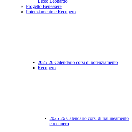
Liceo Leonardo
Progetto Benessere
Potenziamento e Recupero
2025-26 Calendario corsi di potenziamento
Recupero
2025-26 Calendario corsi di riallineamento
e recupero