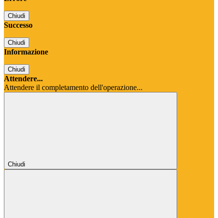
Chiudi
Successo
Chiudi
Informazione
Chiudi
Attendere...
Attendere il completamento dell'operazione...
Chiudi