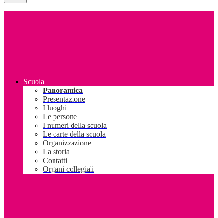
Scuola
Panoramica
Presentazione
I luoghi
Le persone
I numeri della scuola
Le carte della scuola
Organizzazione
La storia
Contatti
Organi collegiali