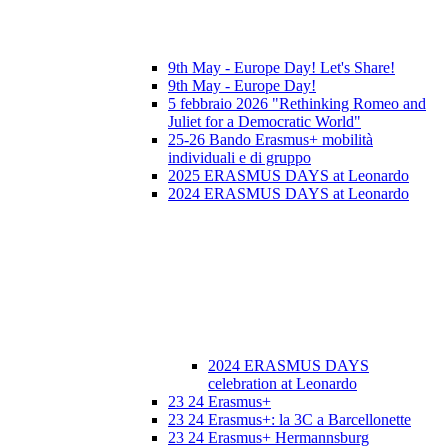
9th May - Europe Day! Let's Share!
9th May - Europe Day!
5 febbraio 2026 "Rethinking Romeo and
Juliet for a Democratic World"
25-26 Bando Erasmus+ mobilità
individuali e di gruppo
2025 ERASMUS DAYS at Leonardo
2024 ERASMUS DAYS at Leonardo
2024 ERASMUS DAYS
celebration at Leonardo
23 24 Erasmus+
23 24 Erasmus+: la 3C a Barcellonette
23 24 Erasmus+ Hermannsburg