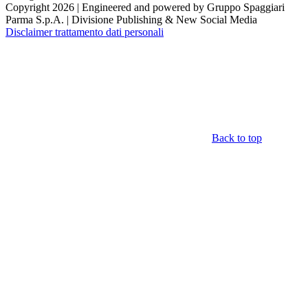
Copyright 2026 | Engineered and powered by Gruppo Spaggiari
Parma S.p.A. | Divisione Publishing & New Social Media
Disclaimer trattamento dati personali
Back to top