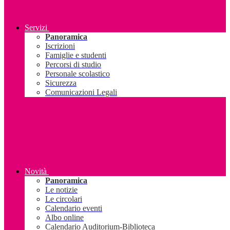
Servizi
Panoramica
Iscrizioni
Famiglie e studenti
Percorsi di studio
Personale scolastico
Sicurezza
Comunicazioni Legali
Novità
Panoramica
Le notizie
Le circolari
Calendario eventi
Albo online
Calendario Auditorium-Biblioteca