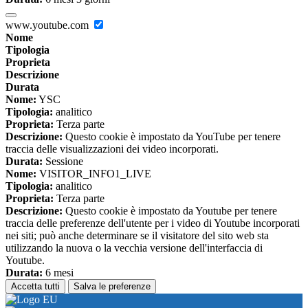
www.youtube.com
Nome
Tipologia
Proprieta
Descrizione
Durata
Nome:
YSC
Tipologia:
analitico
Proprieta:
Terza parte
Descrizione:
Questo cookie è impostato da YouTube per tenere
traccia delle visualizzazioni dei video incorporati.
Durata:
Sessione
Nome:
VISITOR_INFO1_LIVE
Tipologia:
analitico
Proprieta:
Terza parte
Descrizione:
Questo cookie è impostato da Youtube per tenere
traccia delle preferenze dell'utente per i video di Youtube incorporati
nei siti; può anche determinare se il visitatore del sito web sta
utilizzando la nuova o la vecchia versione dell'interfaccia di
Youtube.
Durata:
6 mesi
Accetta tutti
Salva le preferenze