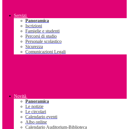
Servizi
Panoramica
Iscrizioni
Famiglie e studenti
Percorsi di studio
Personale scolastico
Sicurezza
Comunicazioni Legali
Novità
Panoramica
Le notizie
Le circolari
Calendario eventi
Albo online
Calendario Auditorium-Biblioteca