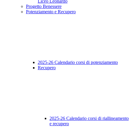
Liceo Leonardo
Progetto Benessere
Potenziamento e Recupero
2025-26 Calendario corsi di potenziamento
Recupero
2025-26 Calendario corsi di riallineamento
e recupero