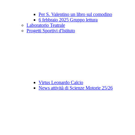
Per S. Valentino un libro sul comodino
6 febbraio 2025 Gruppo lettura
Laboratorio Teatrale
Progetti Sportivi d'Istituto
Virtus Leonardo Calcio
News attività di Scienze Motorie 25/26