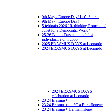
9th May - Europe Day! Let's Share!
9th May - Europe Day!
5 febbraio 2026 "Rethinking Romeo and
Juliet for a Democratic World"
25-26 Bando Erasmus+ mobilità
individuali e di gruppo
2025 ERASMUS DAYS at Leonardo
2024 ERASMUS DAYS at Leonardo
2024 ERASMUS DAYS
celebration at Leonardo
23 24 Erasmus+
23 24 Erasmus+: la 3C a Barcellonette
23 24 Erasmus+ Hermannsburg