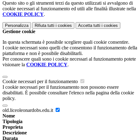
Questo sito o gli strumenti terzi da questo utilizzati si avvalgono di
cookie necessari al funzionamento ed utili alle finalità illustrate nella
COOKIE POLICY
.
Personalizza
Rifiuta tutti
i cookies
Accetta tutti
i cookies
Gestione cookie
In questa schermata è possibile scegliere quali cookie consentire.
I cookie necessari sono quelli che consentono il funzionamento della
piattaforma e non è possibile disabilitarli.
Per conoscere quali sono i cookie necessari al funzionamento potete
visionare la
COOKIE POLICY
.
Cookie necessari per il funzionamento
I cookie necessari per il funzionamento non possono essere
disabilitati. È possibile consultare l'elenco nella pagina della cookie
policy.
old.liceoleonardobs.edu.it
Nome
Tipologia
Proprieta
Descrizione
Durata