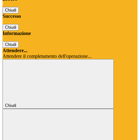
Chiudi
Successo
Chiudi
Informazione
Chiudi
Attendere...
Attendere il completamento dell'operazione...
Chiudi