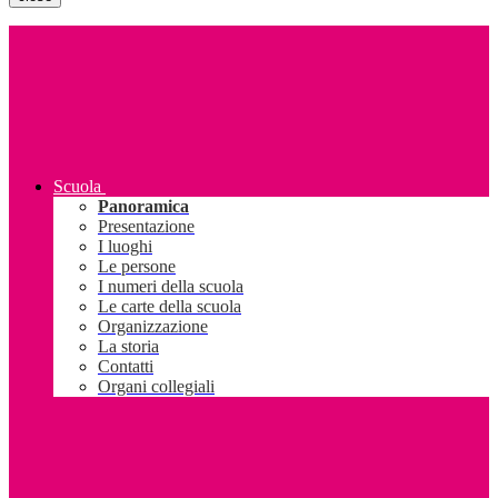
Scuola
Panoramica
Presentazione
I luoghi
Le persone
I numeri della scuola
Le carte della scuola
Organizzazione
La storia
Contatti
Organi collegiali