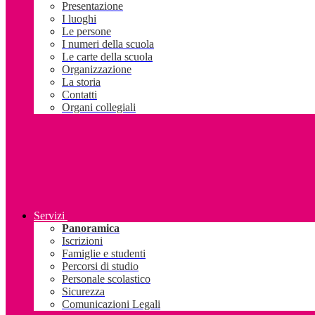
Presentazione
I luoghi
Le persone
I numeri della scuola
Le carte della scuola
Organizzazione
La storia
Contatti
Organi collegiali
Servizi
Panoramica
Iscrizioni
Famiglie e studenti
Percorsi di studio
Personale scolastico
Sicurezza
Comunicazioni Legali