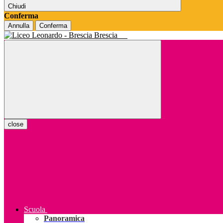
Chiudi
Conferma
Annulla
Conferma
Brescia
close
Scuola
Panoramica