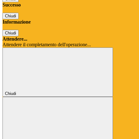
Successo
Chiudi
Informazione
Chiudi
Attendere...
Attendere il completamento dell'operazione...
Chiudi