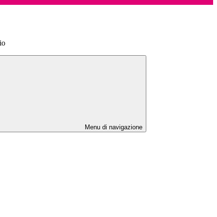
io
Menu di navigazione