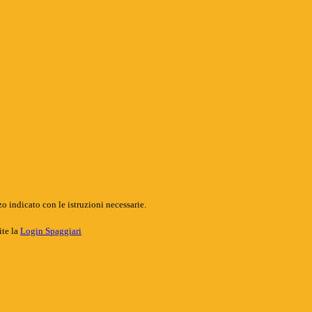
o indicato con le istruzioni necessarie.
ite la
Login Spaggiari