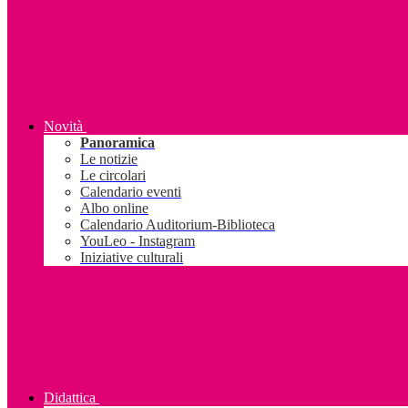
Novità
Panoramica
Le notizie
Le circolari
Calendario eventi
Albo online
Calendario Auditorium-Biblioteca
YouLeo - Instagram
Iniziative culturali
Didattica