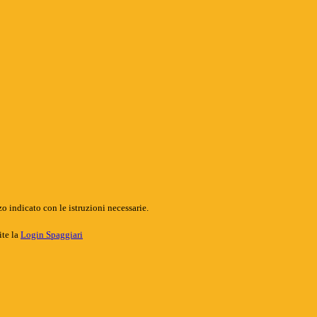
o indicato con le istruzioni necessarie.
ite la
Login Spaggiari