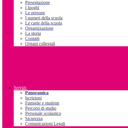
Presentazione
I luoghi
Le persone
I numeri della scuola
Le carte della scuola
Organizzazione
La storia
Contatti
Organi collegiali
Servizi
Panoramica
Iscrizioni
Famiglie e studenti
Percorsi di studio
Personale scolastico
Sicurezza
Comunicazioni Legali