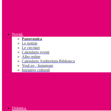
Novità
Panoramica
Le notizie
Le circolari
Calendario eventi
Albo online
Calendario Auditorium-Biblioteca
YouLeo - Instagram
Iniziative culturali
Didattica