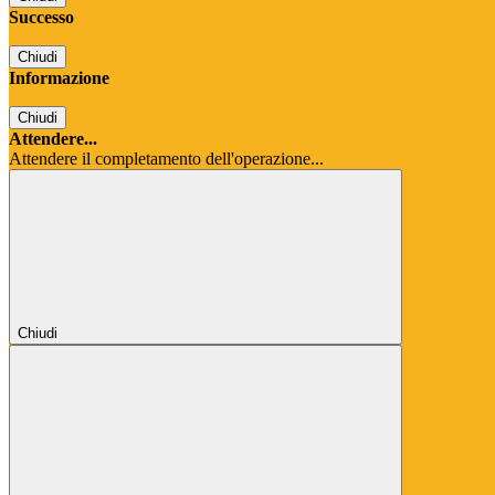
Successo
Chiudi
Informazione
Chiudi
Attendere...
Attendere il completamento dell'operazione...
Chiudi