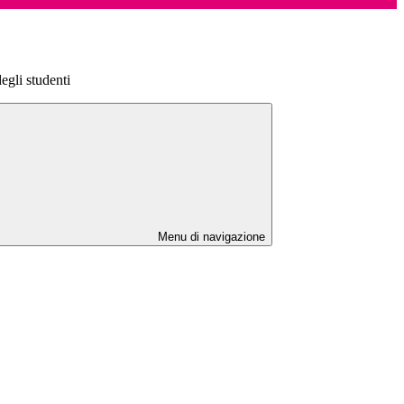
gli studenti
Menu di navigazione