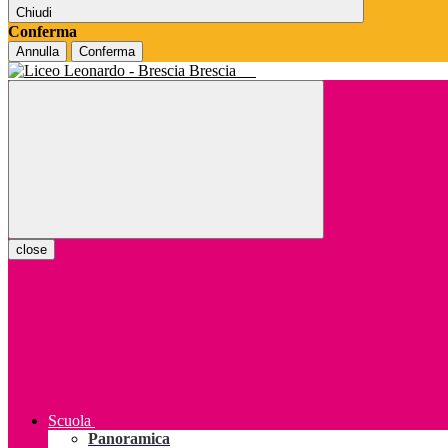
Chiudi
Conferma
Annulla
Conferma
Brescia
close
Scuola
Panoramica