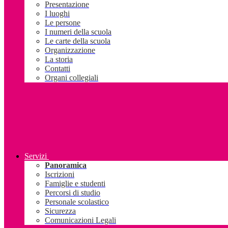
Presentazione
I luoghi
Le persone
I numeri della scuola
Le carte della scuola
Organizzazione
La storia
Contatti
Organi collegiali
Servizi
Panoramica
Iscrizioni
Famiglie e studenti
Percorsi di studio
Personale scolastico
Sicurezza
Comunicazioni Legali