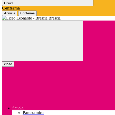
Chiudi
Conferma
Annulla
Conferma
Brescia
close
Scuola
Panoramica