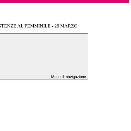
TENZE AL FEMMINILE - 26 MARZO
Menu di navigazione