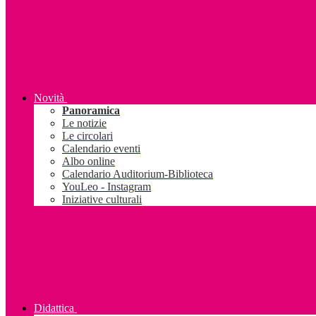
Novità
Panoramica
Le notizie
Le circolari
Calendario eventi
Albo online
Calendario Auditorium-Biblioteca
YouLeo - Instagram
Iniziative culturali
Didattica