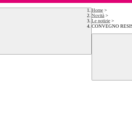
Home
>
Novità
>
Le notizie
>
CONVEGNO RESIS