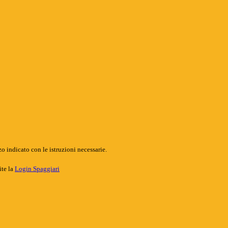
o indicato con le istruzioni necessarie.
ite la
Login Spaggiari