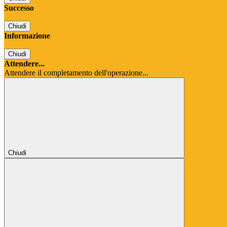
Successo
Chiudi
Informazione
Chiudi
Attendere...
Attendere il completamento dell'operazione...
Chiudi