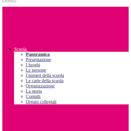
Scuola
Panoramica
Presentazione
I luoghi
Le persone
I numeri della scuola
Le carte della scuola
Organizzazione
La storia
Contatti
Organi collegiali