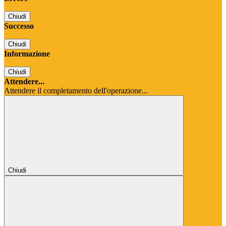
Chiudi
Successo
Chiudi
Informazione
Chiudi
Attendere...
Attendere il completamento dell'operazione...
Chiudi