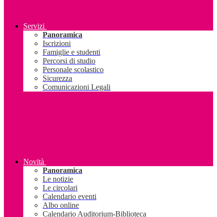
Servizi
Panoramica
Iscrizioni
Famiglie e studenti
Percorsi di studio
Personale scolastico
Sicurezza
Comunicazioni Legali
Novità
Panoramica
Le notizie
Le circolari
Calendario eventi
Albo online
Calendario Auditorium-Biblioteca