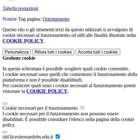
Tabella postazioni
Notizie
Tag pagina:
Orientamento
Questo sito o gli strumenti terzi da questo utilizzati si avvalgono di
cookie necessari al funzionamento ed utili alle finalità illustrate nella
COOKIE POLICY
.
Personalizza
Rifiuta tutti
i cookies
Accetta tutti
i cookies
Gestione cookie
In questa schermata è possibile scegliere quali cookie consentire.
I cookie necessari sono quelli che consentono il funzionamento della
piattaforma e non è possibile disabilitarli.
Per conoscere quali sono i cookie necessari al funzionamento potete
visionare la
COOKIE POLICY
.
Cookie necessari per il funzionamento
I cookie necessari per il funzionamento non possono essere
disabilitati. È possibile consultare l'elenco nella pagina della cookie
policy.
old.liceoleonardobs.edu.it