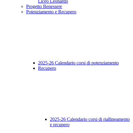
Liceo Leonardo
Progetto Benessere
Potenziamento e Recupero
2025-26 Calendario corsi di potenziamento
Recupero
2025-26 Calendario corsi di riallineamento
e recupero