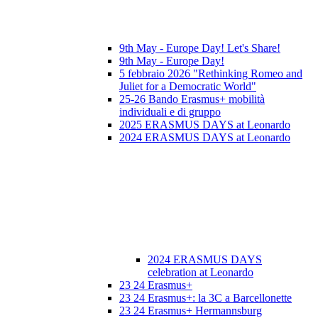
9th May - Europe Day! Let's Share!
9th May - Europe Day!
5 febbraio 2026 "Rethinking Romeo and
Juliet for a Democratic World"
25-26 Bando Erasmus+ mobilità
individuali e di gruppo
2025 ERASMUS DAYS at Leonardo
2024 ERASMUS DAYS at Leonardo
2024 ERASMUS DAYS
celebration at Leonardo
23 24 Erasmus+
23 24 Erasmus+: la 3C a Barcellonette
23 24 Erasmus+ Hermannsburg