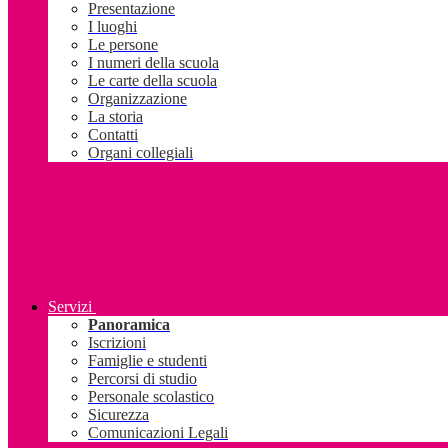
Presentazione
I luoghi
Le persone
I numeri della scuola
Le carte della scuola
Organizzazione
La storia
Contatti
Organi collegiali
Servizi
Panoramica
Iscrizioni
Famiglie e studenti
Percorsi di studio
Personale scolastico
Sicurezza
Comunicazioni Legali