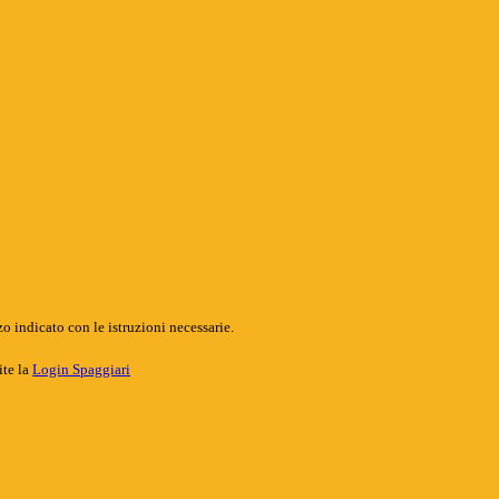
o indicato con le istruzioni necessarie.
ite la
Login Spaggiari