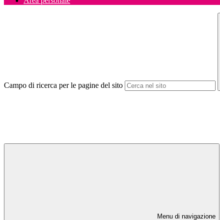
Area personale
Campo di ricerca per le pagine del sito
Menu di navigazione