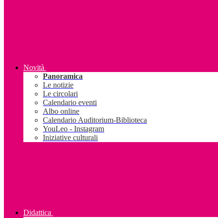
Novità
Panoramica
Le notizie
Le circolari
Calendario eventi
Albo online
Calendario Auditorium-Biblioteca
YouLeo - Instagram
Iniziative culturali
Didattica