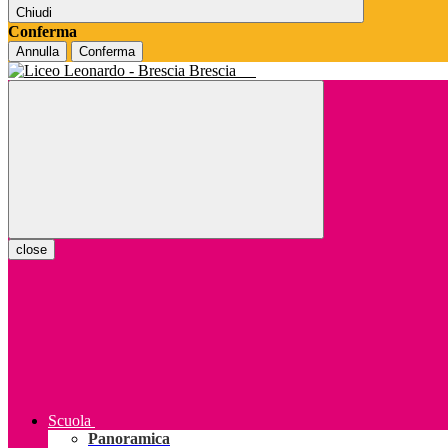
Chiudi
Conferma
Annulla
Conferma
Brescia
close
Scuola
Panoramica