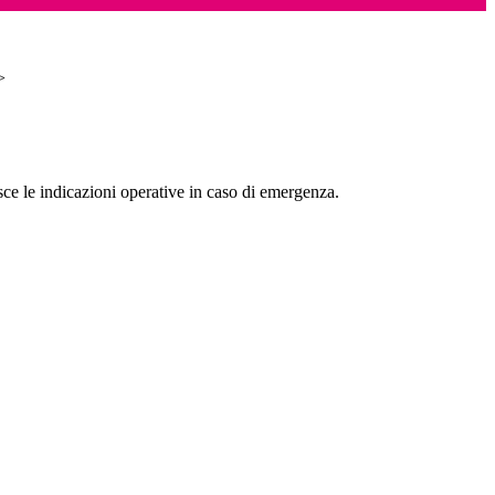
>
e le indicazioni operative in caso di emergenza.