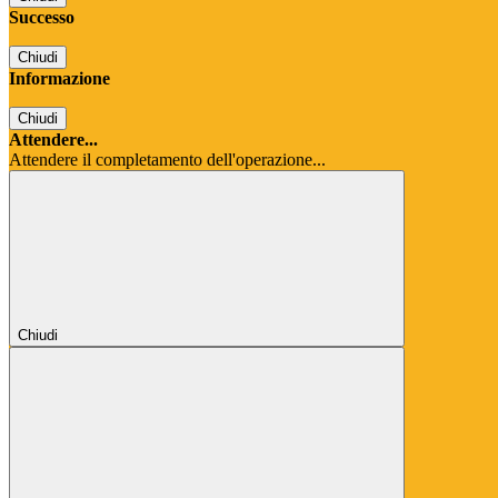
Successo
Chiudi
Informazione
Chiudi
Attendere...
Attendere il completamento dell'operazione...
Chiudi