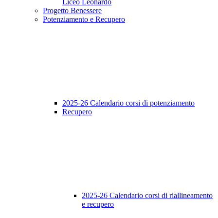
Liceo Leonardo
Progetto Benessere
Potenziamento e Recupero
2025-26 Calendario corsi di potenziamento
Recupero
2025-26 Calendario corsi di riallineamento
e recupero