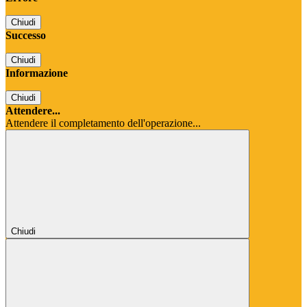
Chiudi
Successo
Chiudi
Informazione
Chiudi
Attendere...
Attendere il completamento dell'operazione...
Chiudi