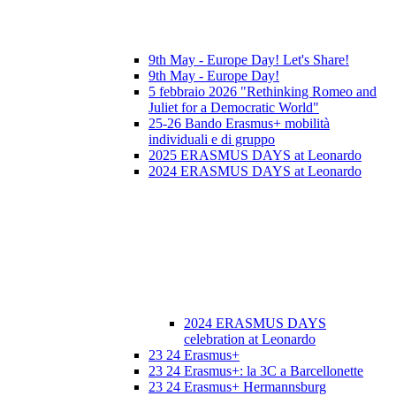
9th May - Europe Day! Let's Share!
9th May - Europe Day!
5 febbraio 2026 "Rethinking Romeo and
Juliet for a Democratic World"
25-26 Bando Erasmus+ mobilità
individuali e di gruppo
2025 ERASMUS DAYS at Leonardo
2024 ERASMUS DAYS at Leonardo
2024 ERASMUS DAYS
celebration at Leonardo
23 24 Erasmus+
23 24 Erasmus+: la 3C a Barcellonette
23 24 Erasmus+ Hermannsburg