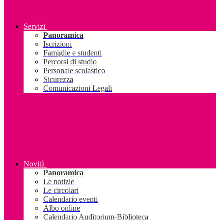
Servizi
Panoramica
Iscrizioni
Famiglie e studenti
Percorsi di studio
Personale scolastico
Sicurezza
Comunicazioni Legali
Novità
Panoramica
Le notizie
Le circolari
Calendario eventi
Albo online
Calendario Auditorium-Biblioteca