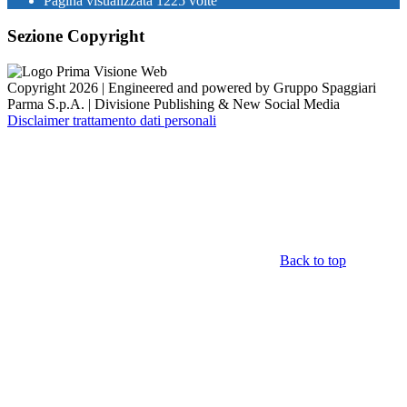
Pagina visualizzata
1225
volte
Sezione Copyright
Copyright 2026 | Engineered and powered by Gruppo Spaggiari
Parma S.p.A. | Divisione Publishing & New Social Media
Disclaimer trattamento dati personali
Back to top