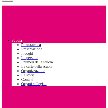
Scuola
Panoramica
Presentazione
I luoghi
Le persone
I numeri della scuola
Le carte della scuola
Organizzazione
La storia
Contatti
Organi collegiali