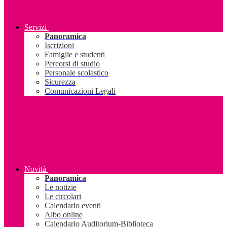
Servizi
Panoramica
Iscrizioni
Famiglie e studenti
Percorsi di studio
Personale scolastico
Sicurezza
Comunicazioni Legali
Novità
Panoramica
Le notizie
Le circolari
Calendario eventi
Albo online
Calendario Auditorium-Biblioteca