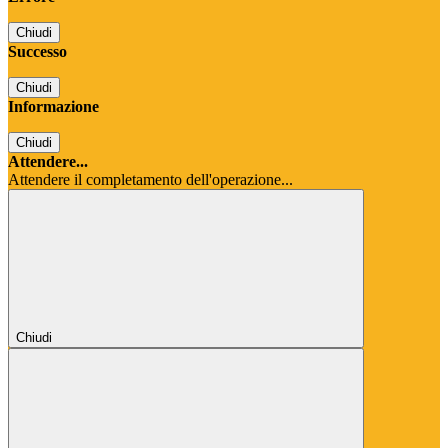
Chiudi
Successo
Chiudi
Informazione
Chiudi
Attendere...
Attendere il completamento dell'operazione...
Chiudi