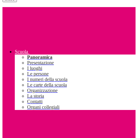
Scuola
Panoramica
Presentazione
I luoghi
Le persone
I numeri della scuola
Le carte della scuola
Organizzazione
La storia
Contatti
Organi collegiali