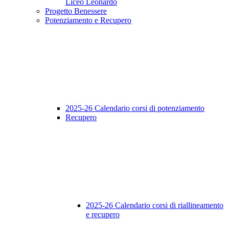
Liceo Leonardo
Progetto Benessere
Potenziamento e Recupero
2025-26 Calendario corsi di potenziamento
Recupero
2025-26 Calendario corsi di riallineamento
e recupero