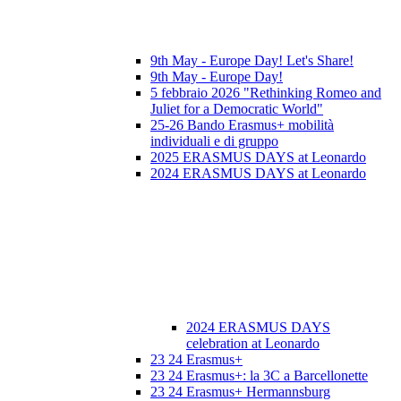
9th May - Europe Day! Let's Share!
9th May - Europe Day!
5 febbraio 2026 "Rethinking Romeo and
Juliet for a Democratic World"
25-26 Bando Erasmus+ mobilità
individuali e di gruppo
2025 ERASMUS DAYS at Leonardo
2024 ERASMUS DAYS at Leonardo
2024 ERASMUS DAYS
celebration at Leonardo
23 24 Erasmus+
23 24 Erasmus+: la 3C a Barcellonette
23 24 Erasmus+ Hermannsburg