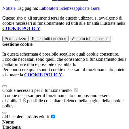
Notizie
Tag pagina:
Laboratori
Scienzeapplicate
Gare
Questo sito o gli strumenti terzi da questo utilizzati si avvalgono di
cookie necessari al funzionamento ed utili alle finalità illustrate nella
COOKIE POLICY
.
Personalizza
Rifiuta tutti
i cookies
Accetta tutti
i cookies
Gestione cookie
In questa schermata è possibile scegliere quali cookie consentire.
I cookie necessari sono quelli che consentono il funzionamento della
piattaforma e non è possibile disabilitarli.
Per conoscere quali sono i cookie necessari al funzionamento potete
visionare la
COOKIE POLICY
.
Cookie necessari per il funzionamento
I cookie necessari per il funzionamento non possono essere
disabilitati. È possibile consultare l'elenco nella pagina della cookie
policy.
old.liceoleonardobs.edu.it
Nome
Tipologia