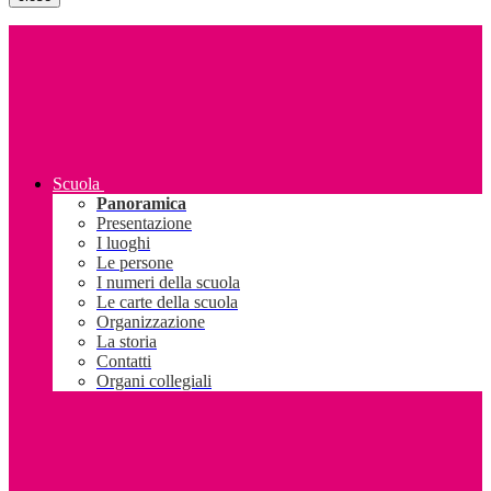
Scuola
Panoramica
Presentazione
I luoghi
Le persone
I numeri della scuola
Le carte della scuola
Organizzazione
La storia
Contatti
Organi collegiali