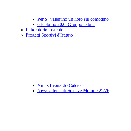
Per S. Valentino un libro sul comodino
6 febbraio 2025 Gruppo lettura
Laboratorio Teatrale
Progetti Sportivi d'Istituto
Virtus Leonardo Calcio
News attività di Scienze Motorie 25/26