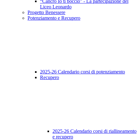
“Cancro Io ti boccio” - La partecipazione del
Liceo Leonardo
Progetto Benessere
Potenziamento e Recupero
2025-26 Calendario corsi di potenziamento
Recupero
2025-26 Calendario corsi di riallineamento
e recupero