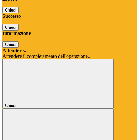
Chiudi
Successo
Chiudi
Informazione
Chiudi
Attendere...
Attendere il completamento dell'operazione...
Chiudi