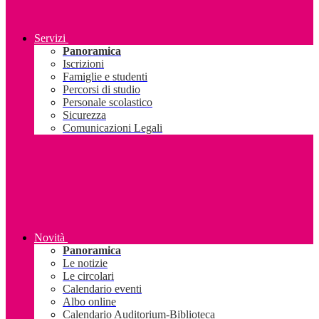
Servizi
Panoramica
Iscrizioni
Famiglie e studenti
Percorsi di studio
Personale scolastico
Sicurezza
Comunicazioni Legali
Novità
Panoramica
Le notizie
Le circolari
Calendario eventi
Albo online
Calendario Auditorium-Biblioteca