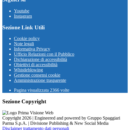
Youtube
Instagram
Sezione Link Utili
Cookie policy
Note legali
Informativa Privacy
Ufficio Relazioni con il Pubblico
Dichiarazione di accessibilità
Obiettivi di accessibilità
Whistleblowing
Gestione consensi cookie
Amministrazione trasparente
Pagina visualizzata
2366
volte
Sezione Copyright
Copyright 2026 | Engineered and powered by Gruppo Spaggiari
Parma S.p.A. | Divisione Publishing & New Social Media
Disclaimer trattamento dati personali