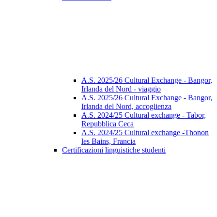
A.S. 2025/26 Cultural Exchange - Bangor,
Irlanda del Nord - viaggio
A.S. 2025/26 Cultural Exchange - Bangor,
Irlanda del Nord, accoglienza
A.S. 2024/25 Cultural exchange - Tabor,
Repubblica Ceca
A.S. 2024/25 Cultural exchange -Thonon
les Bains, Francia
Certificazioni linguistiche studenti