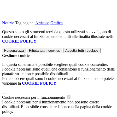
Notizie
Tag pagina:
Artistico
Grafica
Questo sito o gli strumenti terzi da questo utilizzati si avvalgono di
cookie necessari al funzionamento ed utili alle finalità illustrate nella
COOKIE POLICY
.
Personalizza
Rifiuta tutti
i cookies
Accetta tutti
i cookies
Gestione cookie
In questa schermata è possibile scegliere quali cookie consentire.
I cookie necessari sono quelli che consentono il funzionamento della
piattaforma e non è possibile disabilitarli.
Per conoscere quali sono i cookie necessari al funzionamento potete
visionare la
COOKIE POLICY
.
Cookie necessari per il funzionamento
I cookie necessari per il funzionamento non possono essere
disabilitati. È possibile consultare l'elenco nella pagina della cookie
policy.