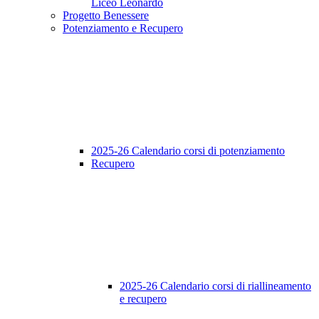
Liceo Leonardo
Progetto Benessere
Potenziamento e Recupero
2025-26 Calendario corsi di potenziamento
Recupero
2025-26 Calendario corsi di riallineamento
e recupero