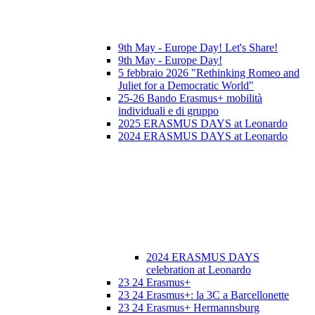
9th May - Europe Day! Let's Share!
9th May - Europe Day!
5 febbraio 2026 "Rethinking Romeo and
Juliet for a Democratic World"
25-26 Bando Erasmus+ mobilità
individuali e di gruppo
2025 ERASMUS DAYS at Leonardo
2024 ERASMUS DAYS at Leonardo
2024 ERASMUS DAYS
celebration at Leonardo
23 24 Erasmus+
23 24 Erasmus+: la 3C a Barcellonette
23 24 Erasmus+ Hermannsburg