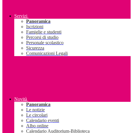
Servizi
Panoramica
Iscrizioni
Famiglie e studenti
Percorsi di studio
Personale scolastico
Sicurezza
Comunicazioni Legali
Novità
Panoramica
Le notizie
Le circolari
Calendario eventi
Albo online
Calendario Auditorium-Biblioteca