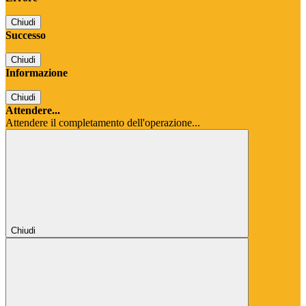
Chiudi
Successo
Chiudi
Informazione
Chiudi
Attendere...
Attendere il completamento dell'operazione...
Chiudi