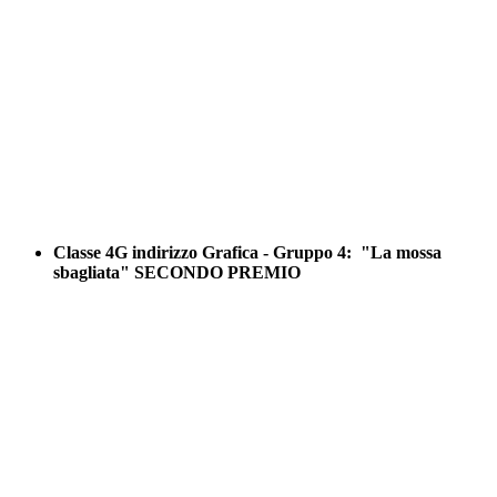
Classe 4G indirizzo Grafica - Gruppo 4: "La mossa
sbagliata" SECONDO PREMIO