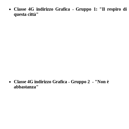
Classe 4G indirizzo Grafica - Gruppo 1: "Il respiro di
questa città"
Classe 4G indirizzo Grafica - Gruppo 2 - "Non è
abbastanza"