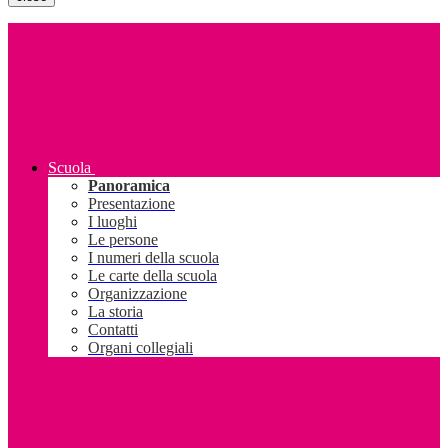
Scuola
Panoramica
Presentazione
I luoghi
Le persone
I numeri della scuola
Le carte della scuola
Organizzazione
La storia
Contatti
Organi collegiali