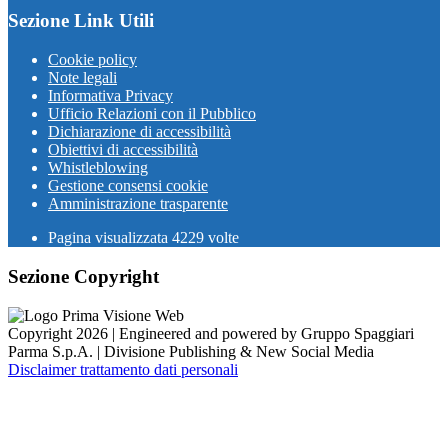
Sezione Link Utili
Cookie policy
Note legali
Informativa Privacy
Ufficio Relazioni con il Pubblico
Dichiarazione di accessibilità
Obiettivi di accessibilità
Whistleblowing
Gestione consensi cookie
Amministrazione trasparente
Pagina visualizzata
4229
volte
Sezione Copyright
Copyright 2026 | Engineered and powered by Gruppo Spaggiari
Parma S.p.A. | Divisione Publishing & New Social Media
Disclaimer trattamento dati personali