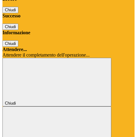
Chiudi
Successo
Chiudi
Informazione
Chiudi
Attendere...
Attendere il completamento dell'operazione...
Chiudi