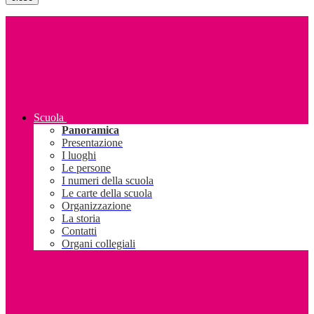
Scuola
Panoramica
Presentazione
I luoghi
Le persone
I numeri della scuola
Le carte della scuola
Organizzazione
La storia
Contatti
Organi collegiali