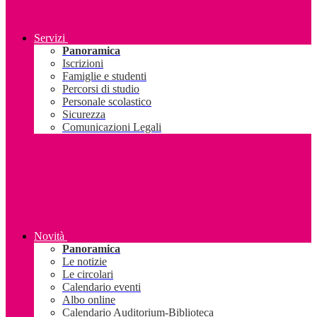
Servizi
Panoramica
Iscrizioni
Famiglie e studenti
Percorsi di studio
Personale scolastico
Sicurezza
Comunicazioni Legali
Novità
Panoramica
Le notizie
Le circolari
Calendario eventi
Albo online
Calendario Auditorium-Biblioteca