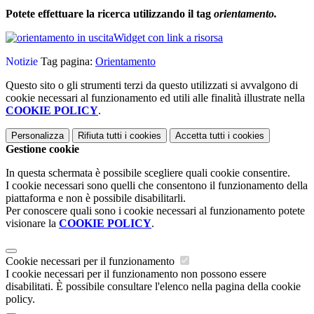
Potete effettuare la ricerca utilizzando il tag
orientamento.
Widget con link a risorsa
Notizie
Tag pagina:
Orientamento
Questo sito o gli strumenti terzi da questo utilizzati si avvalgono di
cookie necessari al funzionamento ed utili alle finalità illustrate nella
COOKIE POLICY
.
Personalizza
Rifiuta tutti
i cookies
Accetta tutti
i cookies
Gestione cookie
In questa schermata è possibile scegliere quali cookie consentire.
I cookie necessari sono quelli che consentono il funzionamento della
piattaforma e non è possibile disabilitarli.
Per conoscere quali sono i cookie necessari al funzionamento potete
visionare la
COOKIE POLICY
.
Cookie necessari per il funzionamento
I cookie necessari per il funzionamento non possono essere
disabilitati. È possibile consultare l'elenco nella pagina della cookie
policy.