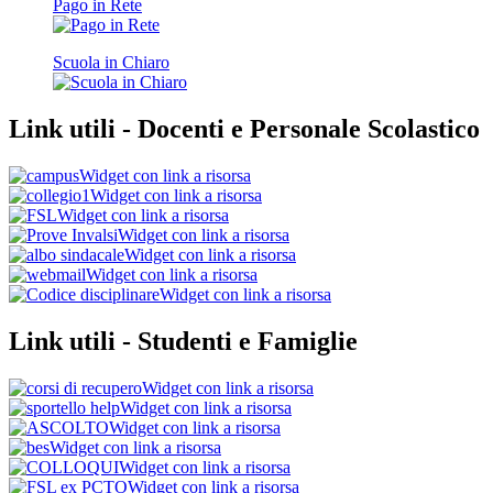
Pago in Rete
Scuola in Chiaro
Link utili - Docenti e Personale Scolastico
Widget con link a risorsa
Widget con link a risorsa
Widget con link a risorsa
Widget con link a risorsa
Widget con link a risorsa
Widget con link a risorsa
Widget con link a risorsa
Link utili - Studenti e Famiglie
Widget con link a risorsa
Widget con link a risorsa
Widget con link a risorsa
Widget con link a risorsa
Widget con link a risorsa
Widget con link a risorsa