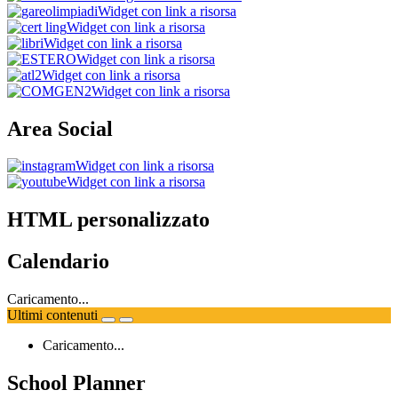
Widget con link a risorsa
Widget con link a risorsa
Widget con link a risorsa
Widget con link a risorsa
Widget con link a risorsa
Widget con link a risorsa
Area Social
Widget con link a risorsa
Widget con link a risorsa
HTML personalizzato
Calendario
Caricamento...
Ultimi contenuti
Caricamento...
School Planner