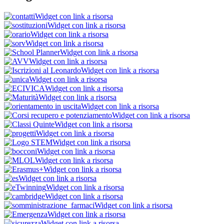
Widget con link a risorsa
Widget con link a risorsa
Widget con link a risorsa
Widget con link a risorsa
Widget con link a risorsa
Widget con link a risorsa
Widget con link a risorsa
Widget con link a risorsa
Widget con link a risorsa
Widget con link a risorsa
Widget con link a risorsa
Widget con link a risorsa
Widget con link a risorsa
Widget con link a risorsa
Widget con link a risorsa
Widget con link a risorsa
Widget con link a risorsa
Widget con link a risorsa
Widget con link a risorsa
Widget con link a risorsa
Widget con link a risorsa
Widget con link a risorsa
Widget con link a risorsa
Widget con link a risorsa