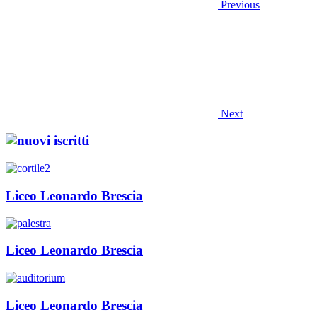
Previous
Next
Liceo Leonardo Brescia
Liceo Leonardo Brescia
Liceo Leonardo Brescia