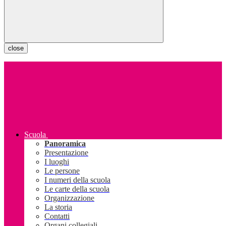
close
Scuola
Panoramica
Presentazione
I luoghi
Le persone
I numeri della scuola
Le carte della scuola
Organizzazione
La storia
Contatti
Organi collegiali