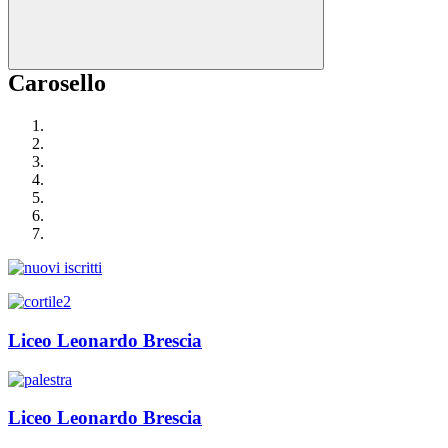
Carosello
Liceo Leonardo Brescia
Liceo Leonardo Brescia