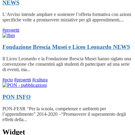
NEWS
L’Avviso intende ampliare e sostenere l’offerta formativa con azioni
specifiche volte a promuovere iniziative per gli apprendimenti,...
#progetti
Fondazione Brescia Musei e Liceo Leonardo
NEWS
Il Liceo Leonardo e la Fondazione Brescia Musei hanno siglato una
convenzione che consentirà agli studenti di partecipare ad una serie
di eventi, ma...
#pcto
#progetti
#cultura
PON
INFO
PON-FESR “Per la scuola, competenze e ambienti per
l’apprendimento” 2014-2020 –“Promuovere il superamento degli
effetti della...
Widget