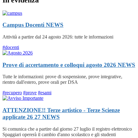
Campus Docenti
NEWS
Attività a partire dal 24 agosto 2026: tutte le informazioni
#docenti
Prove di accertamento e colloqui agosto 2026
NEWS
Tutte le informazioni: prove di sospensione, prove integrative,
rientro dall'estero, prove orali per DSA
#recupero
#prove
#esami
ATTENZIONE!! Terze artistico - Terze Scienze
applicate 26 27
NEWS
Si comunica che a partire dal giorno 27 luglio il registro elettronico
Spaggiari opererà il cambio d'anno scolastico e gli studenti