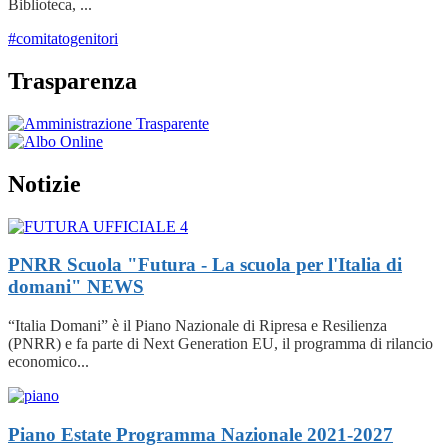
Biblioteca, ...
#comitatogenitori
Trasparenza
Notizie
PNRR Scuola "Futura - La scuola per l'Italia di
domani"
NEWS
“Italia Domani” è il Piano Nazionale di Ripresa e Resilienza
(PNRR) e fa parte di Next Generation EU, il programma di rilancio
economico...
Piano Estate Programma Nazionale 2021-2027