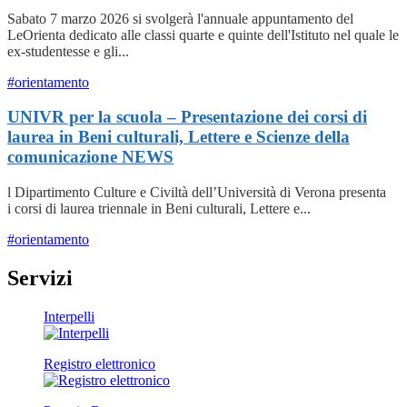
Sabato 7 marzo 2026 si svolgerà l'annuale appuntamento del
LeOrienta dedicato alle classi quarte e quinte dell'Istituto nel quale le
ex-studentesse e gli...
#orientamento
UNIVR per la scuola – Presentazione dei corsi di
laurea in Beni culturali, Lettere e Scienze della
comunicazione
NEWS
l Dipartimento Culture e Civiltà dell’Università di Verona presenta
i corsi di laurea triennale in Beni culturali, Lettere e...
#orientamento
Servizi
Interpelli
Registro elettronico