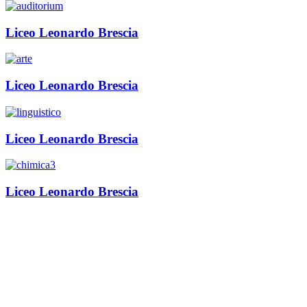
Liceo Leonardo Brescia
Liceo Leonardo Brescia
Liceo Leonardo Brescia
Liceo Leonardo Brescia