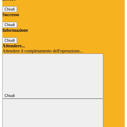
Chiudi
Successo
Chiudi
Informazione
Chiudi
Attendere...
Attendere il completamento dell'operazione...
Chiudi