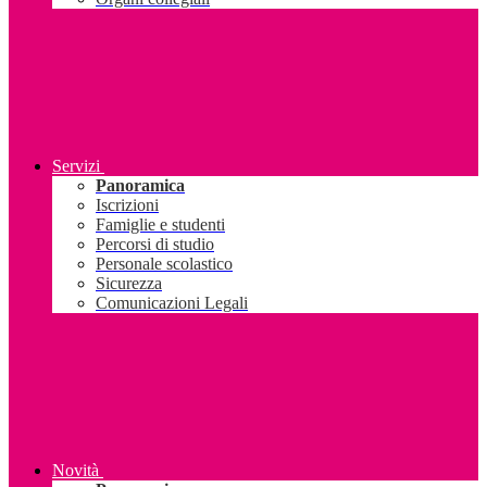
Servizi
Panoramica
Iscrizioni
Famiglie e studenti
Percorsi di studio
Personale scolastico
Sicurezza
Comunicazioni Legali
Novità