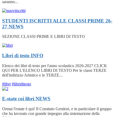
saranno...
STUDENTI ISCRITTI ALLE CLASSI PRIME 26-
27
NEWS
SEZIONE CLASSI PRIME E LIBRI DI TESTO
Libri di testo
INFO
Elenco dei libri di testo per l'anno scolastico 2026-2027 CLICK
QUI PER L'ELENCO LIBRI DI TESTO Per le classi TERZE
dell'indirizzo Artistico e le TERZE...
#libri
#libriditesto
E-state coi libri
NEWS
Ormai l'estate è qui! Il Comitato Genitori, e in particolare il gruppo
che ha lavorato con grande impegno alla sistemazione della