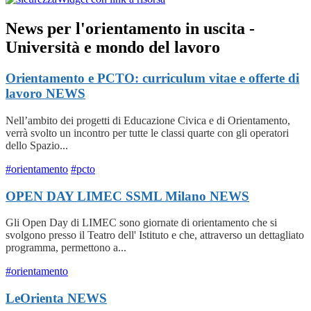
News per l'orientamento in uscita -
Università e mondo del lavoro
Orientamento e PCTO: curriculum vitae e offerte di
lavoro
NEWS
Nell’ambito dei progetti di Educazione Civica e di Orientamento,
verrà svolto un incontro per tutte le classi quarte con gli operatori
dello Spazio...
#orientamento
#pcto
OPEN DAY LIMEC SSML Milano
NEWS
Gli Open Day di LIMEC sono giornate di orientamento che si
svolgono presso il Teatro dell' Istituto e che, attraverso un dettagliato
programma, permettono a...
#orientamento
LeOrienta
NEWS