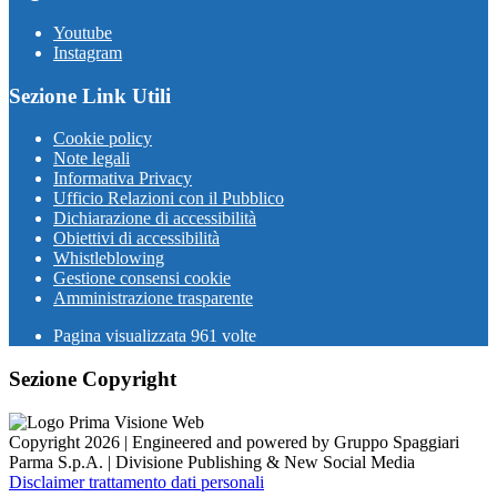
Youtube
Instagram
Sezione Link Utili
Cookie policy
Note legali
Informativa Privacy
Ufficio Relazioni con il Pubblico
Dichiarazione di accessibilità
Obiettivi di accessibilità
Whistleblowing
Gestione consensi cookie
Amministrazione trasparente
Pagina visualizzata
961
volte
Sezione Copyright
Copyright 2026 | Engineered and powered by Gruppo Spaggiari
Parma S.p.A. | Divisione Publishing & New Social Media
Disclaimer trattamento dati personali