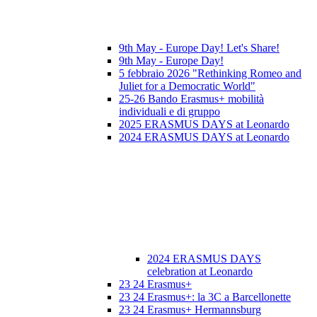
9th May - Europe Day! Let's Share!
9th May - Europe Day!
5 febbraio 2026 "Rethinking Romeo and
Juliet for a Democratic World"
25-26 Bando Erasmus+ mobilità
individuali e di gruppo
2025 ERASMUS DAYS at Leonardo
2024 ERASMUS DAYS at Leonardo
2024 ERASMUS DAYS
celebration at Leonardo
23 24 Erasmus+
23 24 Erasmus+: la 3C a Barcellonette
23 24 Erasmus+ Hermannsburg