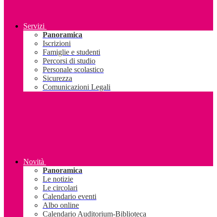
Servizi
Panoramica
Iscrizioni
Famiglie e studenti
Percorsi di studio
Personale scolastico
Sicurezza
Comunicazioni Legali
Novità
Panoramica
Le notizie
Le circolari
Calendario eventi
Albo online
Calendario Auditorium-Biblioteca