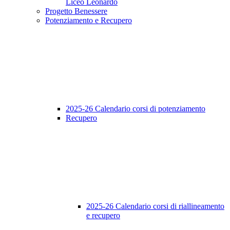
Liceo Leonardo
Progetto Benessere
Potenziamento e Recupero
2025-26 Calendario corsi di potenziamento
Recupero
2025-26 Calendario corsi di riallineamento
e recupero