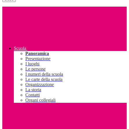
Scuola
Panoramica
Presentazione
I luoghi
Le persone
I numeri della scuola
Le carte della scuola
Organizzazione
La storia
Contatti
Organi collegiali