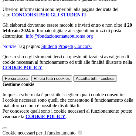
Ulteriori informazioni sono reperibili alla pagina dedicata del
sito:
CONCORSI PER GLI STUDENTI
Gli elaborati dovranno essere raccolti e inviati entro e non oltre il
29
febbraio 2024
in formato digitale ai seguenti indirizzi di posta
elettronica:
info@fondazionematteottiroma.org
Notizie
Tag pagina:
Studenti
Progetti
Concorsi
Questo sito o gli strumenti terzi da questo utilizzati si avvalgono di
cookie necessari al funzionamento ed utili alle finalità illustrate nella
COOKIE POLICY
.
Personalizza
Rifiuta tutti
i cookies
Accetta tutti
i cookies
Gestione cookie
In questa schermata è possibile scegliere quali cookie consentire.
I cookie necessari sono quelli che consentono il funzionamento della
piattaforma e non è possibile disabilitarli.
Per conoscere quali sono i cookie necessari al funzionamento potete
visionare la
COOKIE POLICY
.
Cookie necessari per il funzionamento