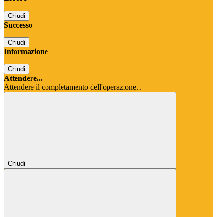
Chiudi
Successo
Chiudi
Informazione
Chiudi
Attendere...
Attendere il completamento dell'operazione...
Chiudi