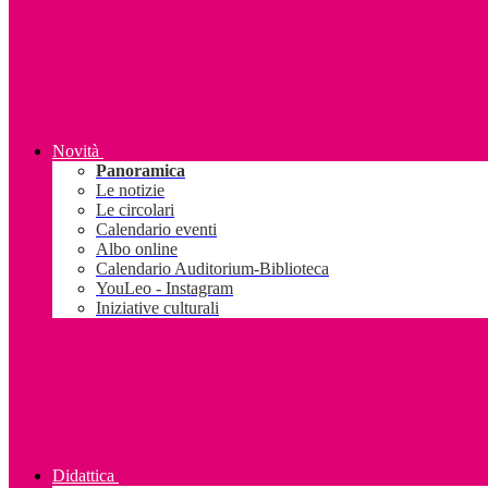
Novità
Panoramica
Le notizie
Le circolari
Calendario eventi
Albo online
Calendario Auditorium-Biblioteca
YouLeo - Instagram
Iniziative culturali
Didattica