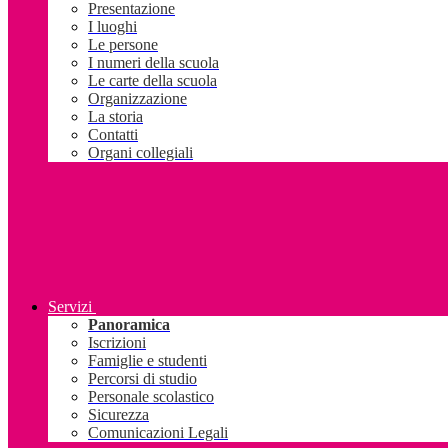
Presentazione
I luoghi
Le persone
I numeri della scuola
Le carte della scuola
Organizzazione
La storia
Contatti
Organi collegiali
Servizi
Panoramica
Iscrizioni
Famiglie e studenti
Percorsi di studio
Personale scolastico
Sicurezza
Comunicazioni Legali