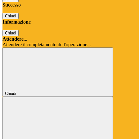
Successo
Chiudi
Informazione
Chiudi
Attendere...
Attendere il completamento dell'operazione...
Chiudi