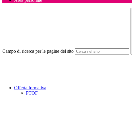
Area personale
Campo di ricerca per le pagine del sito
Offerta formativa
PTOF