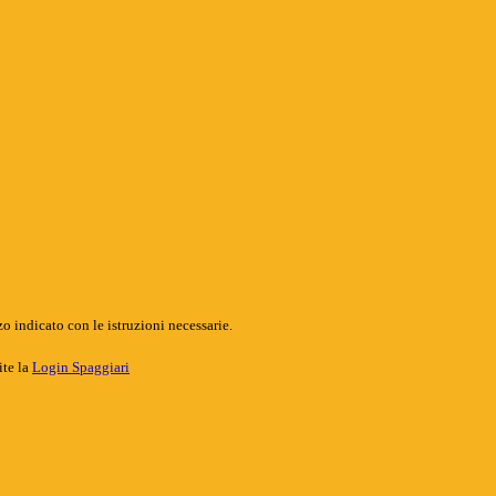
o indicato con le istruzioni necessarie.
ite la
Login Spaggiari