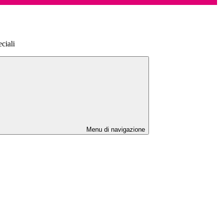
ciali
Menu di navigazione