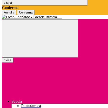
Chiudi
Conferma
Annulla
Conferma
Brescia
close
Scuola
Panoramica