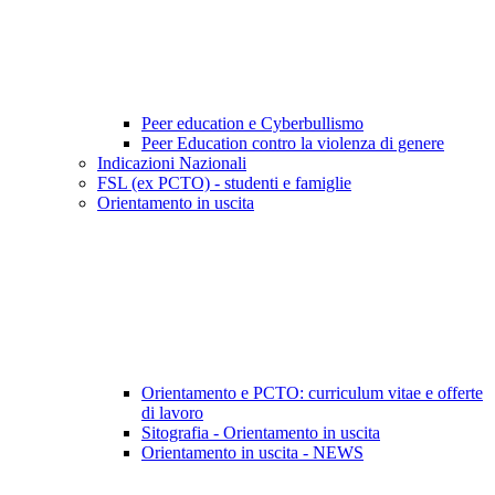
Peer education e Cyberbullismo
Peer Education contro la violenza di genere
Indicazioni Nazionali
FSL (ex PCTO) - studenti e famiglie
Orientamento in uscita
Orientamento e PCTO: curriculum vitae e offerte
di lavoro
Sitografia - Orientamento in uscita
Orientamento in uscita - NEWS