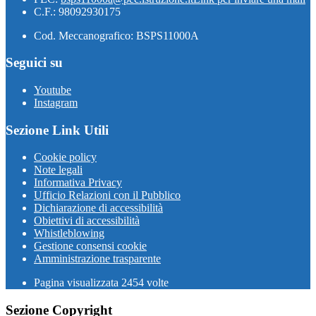
C.F.: 98092930175
Cod. Meccanografico: BSPS11000A
Seguici su
Youtube
Instagram
Sezione Link Utili
Cookie policy
Note legali
Informativa Privacy
Ufficio Relazioni con il Pubblico
Dichiarazione di accessibilità
Obiettivi di accessibilità
Whistleblowing
Gestione consensi cookie
Amministrazione trasparente
Pagina visualizzata
2454
volte
Sezione Copyright