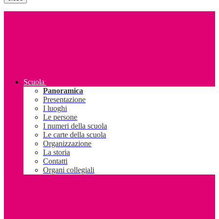
Scuola
Panoramica
Presentazione
I luoghi
Le persone
I numeri della scuola
Le carte della scuola
Organizzazione
La storia
Contatti
Organi collegiali