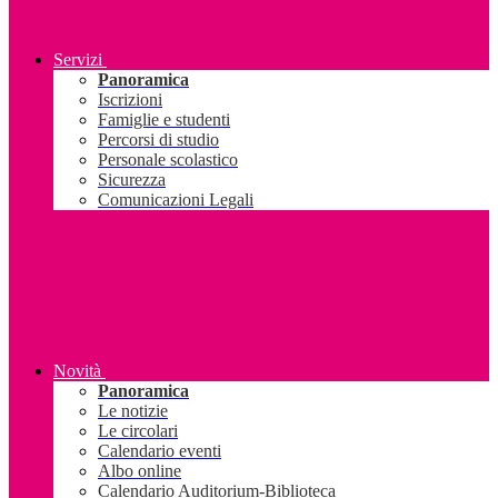
Servizi
Panoramica
Iscrizioni
Famiglie e studenti
Percorsi di studio
Personale scolastico
Sicurezza
Comunicazioni Legali
Novità
Panoramica
Le notizie
Le circolari
Calendario eventi
Albo online
Calendario Auditorium-Biblioteca