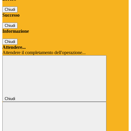
Chiudi
Successo
Chiudi
Informazione
Chiudi
Attendere...
Attendere il completamento dell'operazione...
Chiudi