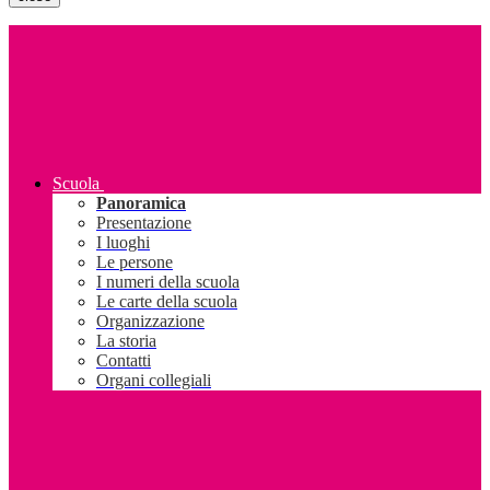
Scuola
Panoramica
Presentazione
I luoghi
Le persone
I numeri della scuola
Le carte della scuola
Organizzazione
La storia
Contatti
Organi collegiali