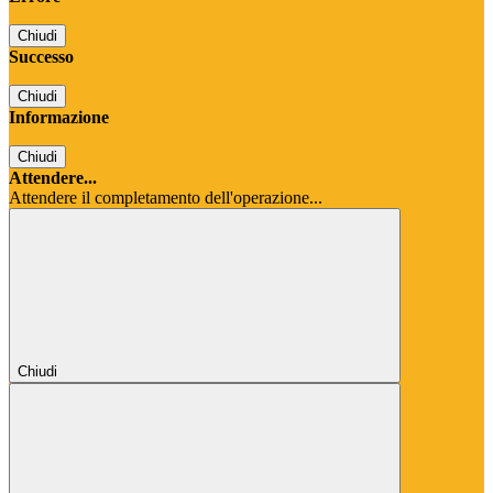
Chiudi
Successo
Chiudi
Informazione
Chiudi
Attendere...
Attendere il completamento dell'operazione...
Chiudi