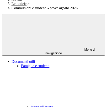
Le notizie
>
Commissioni e studenti - prove agosto 2026
Menu di
navigazione
Documenti utili
Famiglie e studenti
Anno all'estero