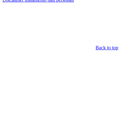
Back to top