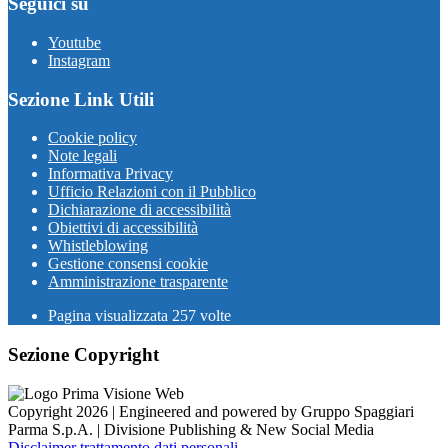
Seguici su
Youtube
Instagram
Sezione Link Utili
Cookie policy
Note legali
Informativa Privacy
Ufficio Relazioni con il Pubblico
Dichiarazione di accessibilità
Obiettivi di accessibilità
Whistleblowing
Gestione consensi cookie
Amministrazione trasparente
Pagina visualizzata
257
volte
Sezione Copyright
Copyright 2026 | Engineered and powered by Gruppo Spaggiari
Parma S.p.A. | Divisione Publishing & New Social Media
Disclaimer trattamento dati personali