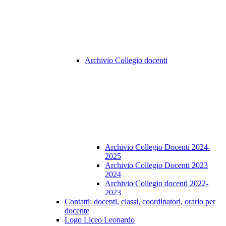
Archivio Collegio docenti
Archivio Collegio Docenti 2024-
2025
Archivio Collegio Docenti 2023
2024
Archivio Collegio docenti 2022-
2023
Contatti: docenti, classi, coordinatori, orario per
docente
Logo Liceo Leonardo