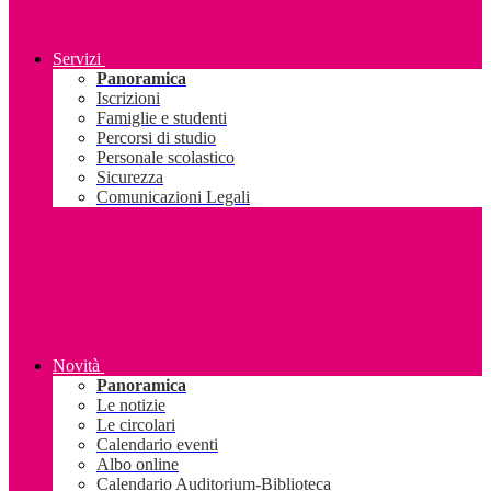
Servizi
Panoramica
Iscrizioni
Famiglie e studenti
Percorsi di studio
Personale scolastico
Sicurezza
Comunicazioni Legali
Novità
Panoramica
Le notizie
Le circolari
Calendario eventi
Albo online
Calendario Auditorium-Biblioteca