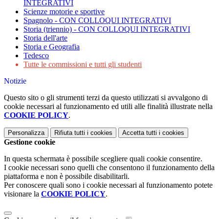
INTEGRATIVI
Scienze motorie e sportive
Spagnolo - CON COLLOQUI INTEGRATIVI
Storia (triennio) - CON COLLOQUI INTEGRATIVI
Storia dell'arte
Storia e Geografia
Tedesco
Tutte le commissioni e tutti gli studenti
Notizie
Questo sito o gli strumenti terzi da questo utilizzati si avvalgono di
cookie necessari al funzionamento ed utili alle finalità illustrate nella
COOKIE POLICY
.
Personalizza
Rifiuta tutti
i cookies
Accetta tutti
i cookies
Gestione cookie
In questa schermata è possibile scegliere quali cookie consentire.
I cookie necessari sono quelli che consentono il funzionamento della
piattaforma e non è possibile disabilitarli.
Per conoscere quali sono i cookie necessari al funzionamento potete
visionare la
COOKIE POLICY
.