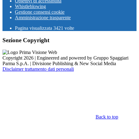
Obiettivi di accessibilità
Whistleblowing
Gestione consensi cookie
Amministrazione trasparente
Pagina visualizzata
3421
volte
Sezione Copyright
Copyright 2026 | Engineered and powered by Gruppo Spaggiari
Parma S.p.A. | Divisione Publishing & New Social Media
Disclaimer trattamento dati personali
Back to top