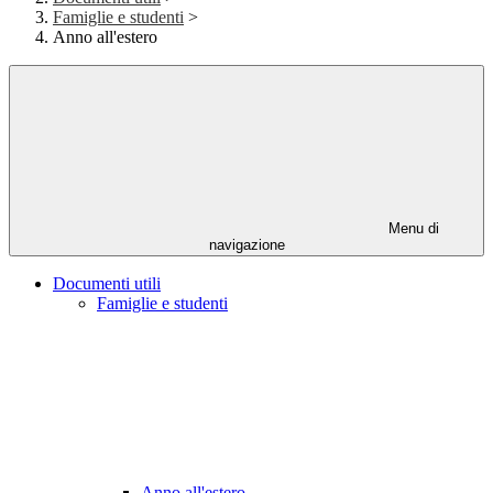
Famiglie e studenti
>
Anno all'estero
Menu di
navigazione
Documenti utili
Famiglie e studenti
Anno all'estero