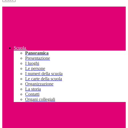
Scuola
Panoramica
Presentazione
I luoghi
Le persone
I numeri della scuola
Le carte della scuola
Organizzazione
La storia
Contatti
Organi collegiali