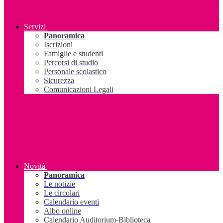
Servizi
Panoramica
Iscrizioni
Famiglie e studenti
Percorsi di studio
Personale scolastico
Sicurezza
Comunicazioni Legali
Novità
Panoramica
Le notizie
Le circolari
Calendario eventi
Albo online
Calendario Auditorium-Biblioteca