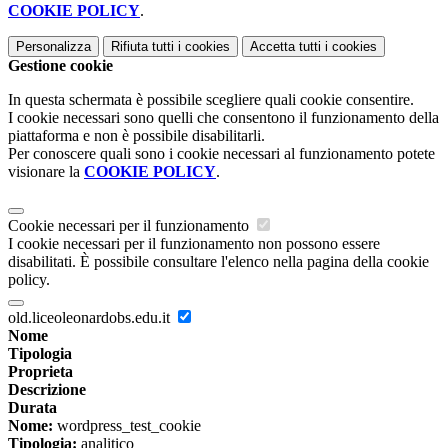
COOKIE POLICY
.
Personalizza
Rifiuta tutti
i cookies
Accetta tutti
i cookies
Gestione cookie
In questa schermata è possibile scegliere quali cookie consentire.
I cookie necessari sono quelli che consentono il funzionamento della
piattaforma e non è possibile disabilitarli.
Per conoscere quali sono i cookie necessari al funzionamento potete
visionare la
COOKIE POLICY
.
Cookie necessari per il funzionamento
I cookie necessari per il funzionamento non possono essere
disabilitati. È possibile consultare l'elenco nella pagina della cookie
policy.
old.liceoleonardobs.edu.it
Nome
Tipologia
Proprieta
Descrizione
Durata
Nome:
wordpress_test_cookie
Tipologia:
analitico