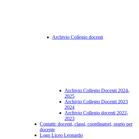
Archivio Collegio docenti
Archivio Collegio Docenti 2024-
2025
Archivio Collegio Docenti 2023
2024
Archivio Collegio docenti 2022-
2023
Contatti: docenti, classi, coordinatori, orario per
docente
Logo Liceo Leonardo