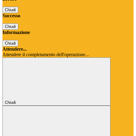
Chiudi
Successo
Chiudi
Informazione
Chiudi
Attendere...
Attendere il completamento dell'operazione...
Chiudi