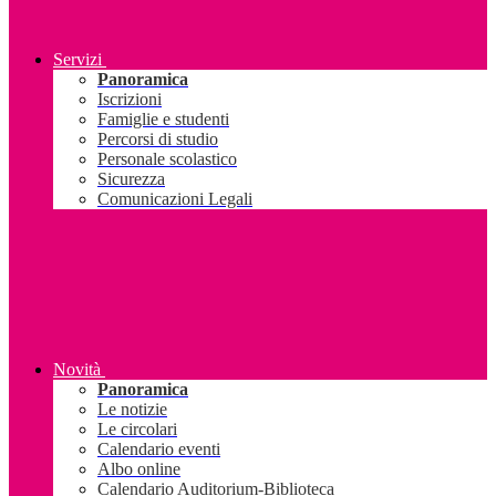
Servizi
Panoramica
Iscrizioni
Famiglie e studenti
Percorsi di studio
Personale scolastico
Sicurezza
Comunicazioni Legali
Novità
Panoramica
Le notizie
Le circolari
Calendario eventi
Albo online
Calendario Auditorium-Biblioteca