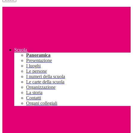
Scuola
Panoramica
Presentazione
I luoghi
Le persone
I numeri della scuola
Le carte della scuola
Organizzazione
La storia
Contatti
Organi collegiali