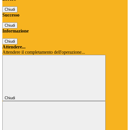
Chiudi
Successo
Chiudi
Informazione
Chiudi
Attendere...
Attendere il completamento dell'operazione...
Chiudi