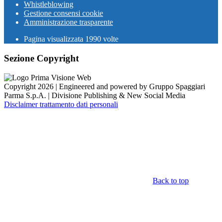
Whistleblowing
Gestione consensi cookie
Amministrazione trasparente
Pagina visualizzata
1990
volte
Sezione Copyright
Copyright 2026 | Engineered and powered by Gruppo Spaggiari
Parma S.p.A. | Divisione Publishing & New Social Media
Disclaimer trattamento dati personali
Back to top