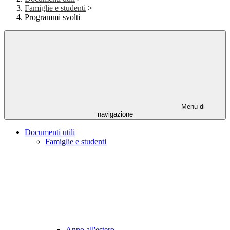
Famiglie e studenti
>
Programmi svolti
Menu di
navigazione
Documenti utili
Famiglie e studenti
Anno all'estero