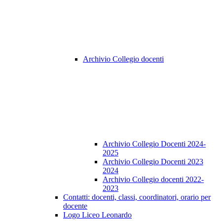
Archivio Collegio docenti
Archivio Collegio Docenti 2024-
2025
Archivio Collegio Docenti 2023
2024
Archivio Collegio docenti 2022-
2023
Contatti: docenti, classi, coordinatori, orario per
docente
Logo Liceo Leonardo