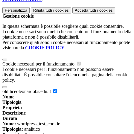
Personalizza
Rifiuta tutti
i cookies
Accetta tutti
i cookies
Gestione cookie
In questa schermata è possibile scegliere quali cookie consentire.
I cookie necessari sono quelli che consentono il funzionamento della
piattaforma e non è possibile disabilitarli.
Per conoscere quali sono i cookie necessari al funzionamento potete
visionare la
COOKIE POLICY
.
Cookie necessari per il funzionamento
I cookie necessari per il funzionamento non possono essere
disabilitati. È possibile consultare l'elenco nella pagina della cookie
policy.
old.liceoleonardobs.edu.it
Nome
Tipologia
Proprieta
Descrizione
Durata
Nome:
wordpress_test_cookie
Tipologia:
analitico