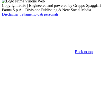
Copyright 2026 | Engineered and powered by Gruppo Spaggiari
Parma S.p.A. | Divisione Publishing & New Social Media
Disclaimer trattamento dati personali
Back to top