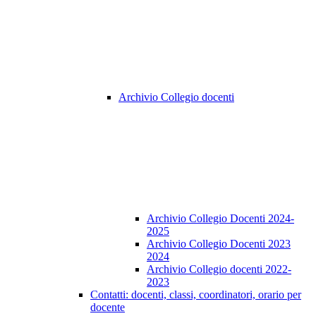
Archivio Collegio docenti
Archivio Collegio Docenti 2024-
2025
Archivio Collegio Docenti 2023
2024
Archivio Collegio docenti 2022-
2023
Contatti: docenti, classi, coordinatori, orario per
docente