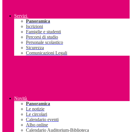
Servizi
Panoramica
Iscrizioni
Famiglie e studenti
Percorsi di studio
Personale scolastico
Sicurezza
Comunicazioni Legali
Novità
Panoramica
Le notizie
Le circolari
Calendario eventi
Albo online
Calendario Auditorium-Biblioteca