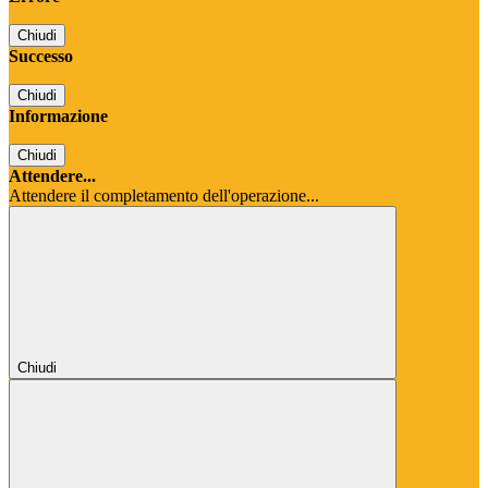
Chiudi
Successo
Chiudi
Informazione
Chiudi
Attendere...
Attendere il completamento dell'operazione...
Chiudi