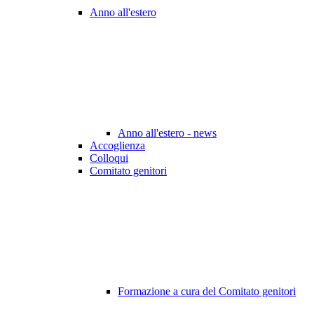
Anno all'estero
Anno all'estero - news
Accoglienza
Colloqui
Comitato genitori
Formazione a cura del Comitato genitori