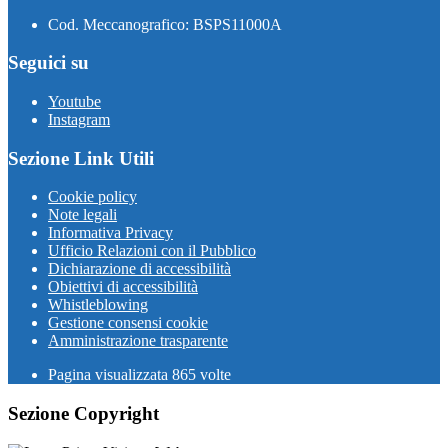
Cod. Meccanografico: BSPS11000A
Seguici su
Youtube
Instagram
Sezione Link Utili
Cookie policy
Note legali
Informativa Privacy
Ufficio Relazioni con il Pubblico
Dichiarazione di accessibilità
Obiettivi di accessibilità
Whistleblowing
Gestione consensi cookie
Amministrazione trasparente
Pagina visualizzata
865
volte
Sezione Copyright