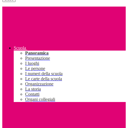
Scuola
Panoramica
Presentazione
I luoghi
Le persone
I numeri della scuola
Le carte della scuola
Organizzazione
La storia
Contatti
Organi collegiali