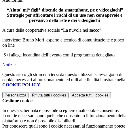
Auditorium:
“Aiuto! mi* figli* dipende da smartphone, pc e videogiochi”
Strategie per affrontare i rischi di un uso non consapevole e
pervasivo della rete e dei videogiochi
A cura della cooperativa sociale “La nuvola nel sacco”
interviene: Bruno Mori esperto e tecnico di comunicazione e gioco
on line
S+i allega locandina dell’evento con il programma dettagliato.
Notizie
Questo sito o gli strumenti terzi da questo utilizzati si avvalgono di
cookie necessari al funzionamento ed utili alle finalità illustrate nella
COOKIE POLICY
.
Personalizza
Rifiuta tutti
i cookies
Accetta tutti
i cookies
Gestione cookie
In questa schermata è possibile scegliere quali cookie consentire.
I cookie necessari sono quelli che consentono il funzionamento della
piattaforma e non è possibile disabilitarli.
Per conoscere quali sono i cookie necessari al funzionamento potete