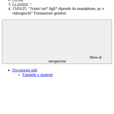
Le notizie
>
15/03/25 “Aiuto! mi* figli* dipende da smartphone, pc e
videogiochi” Formazione genitori
Menu di
navigazione
Documenti utili
Famiglie e studenti