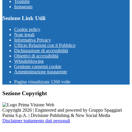
Youtube
Instagram
Sezione Link Utili
Cookie policy
Note legali
Informativa Privacy
Ufficio Relazioni con il Pubblico
Dichiarazione di accessibilità
Obiettivi di accessibilità
Whistleblowing
Gestione consensi cookie
Amministrazione trasparente
Pagina visualizzata
1260
volte
Sezione Copyright
Copyright 2026 | Engineered and powered by Gruppo Spaggiari
Parma S.p.A. | Divisione Publishing & New Social Media
Disclaimer trattamento dati personali