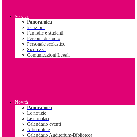
Servizi
Panoramica
Iscrizioni
Famiglie e studenti
Percorsi di studio
Personale scolastico
Sicurezza
Comunicazioni Legali
Novità
Panoramica
Le notizie
Le circolari
Calendario eventi
Albo online
Calendario Auditorium-Biblioteca