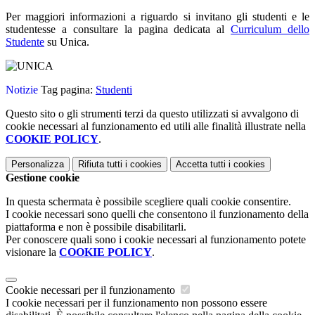
Per maggiori informazioni a riguardo si invitano gli studenti e le
studentesse a consultare la
pagina dedicata al
Curriculum dello
Studente
su Unica.
Notizie
Tag pagina:
Studenti
Questo sito o gli strumenti terzi da questo utilizzati si avvalgono di
cookie necessari al funzionamento ed utili alle finalità illustrate nella
COOKIE POLICY
.
Personalizza
Rifiuta tutti
i cookies
Accetta tutti
i cookies
Gestione cookie
In questa schermata è possibile scegliere quali cookie consentire.
I cookie necessari sono quelli che consentono il funzionamento della
piattaforma e non è possibile disabilitarli.
Per conoscere quali sono i cookie necessari al funzionamento potete
visionare la
COOKIE POLICY
.
Cookie necessari per il funzionamento
I cookie necessari per il funzionamento non possono essere