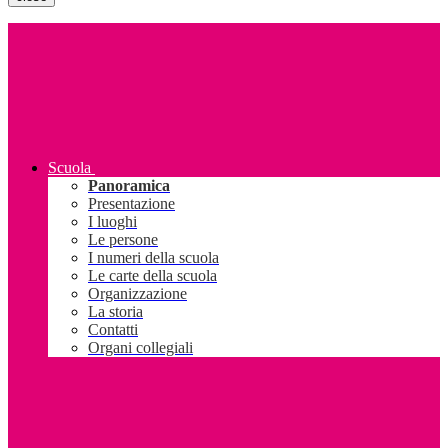
Scuola
Panoramica
Presentazione
I luoghi
Le persone
I numeri della scuola
Le carte della scuola
Organizzazione
La storia
Contatti
Organi collegiali