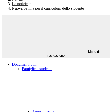
Le notizie
>
Nuova pagina per il curriculum dello studente
Menu di
navigazione
Documenti utili
Famiglie e studenti
Anno all'estero