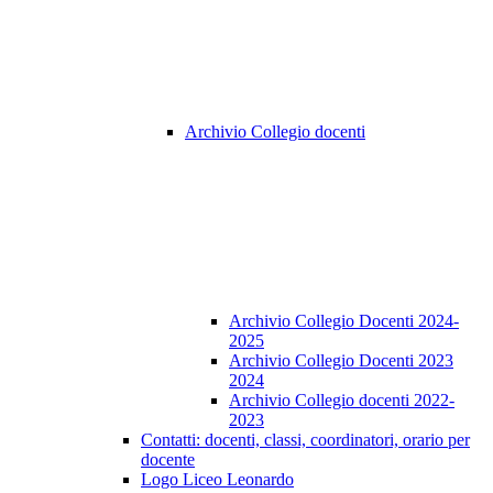
Archivio Collegio docenti
Archivio Collegio Docenti 2024-
2025
Archivio Collegio Docenti 2023
2024
Archivio Collegio docenti 2022-
2023
Contatti: docenti, classi, coordinatori, orario per
docente
Logo Liceo Leonardo