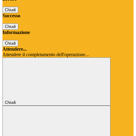
Chiudi
Successo
Chiudi
Informazione
Chiudi
Attendere...
Attendere il completamento dell'operazione...
Chiudi