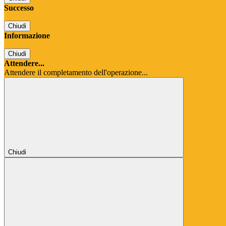
Successo
Chiudi
Informazione
Chiudi
Attendere...
Attendere il completamento dell'operazione...
Chiudi