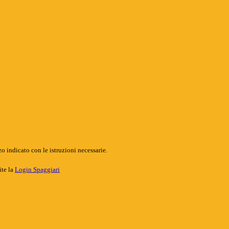
o indicato con le istruzioni necessarie.
ite la
Login Spaggiari