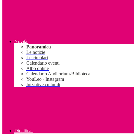
Novità
Panoramica
Le notizie
Le circolari
Calendario eventi
Albo online
Calendario Auditorium-Biblioteca
YouLeo - Instagram
Iniziative culturali
Didattica