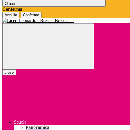
Chiudi
Conferma
Annulla
Conferma
Brescia
close
Scuola
Panoramica