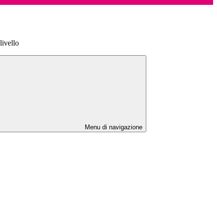
livello
Menu di navigazione