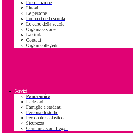
Presentazione
I luoghi
Le persone
I numeri della scuola
Le carte della scuola
Organizzazione
La storia
Contatti
Organi collegiali
Servizi
Panoramica
Iscrizioni
Famiglie e studenti
Percorsi di studio
Personale scolastico
Sicurezza
Comunicazioni Legali