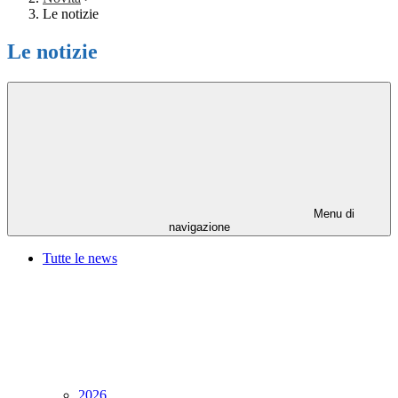
Le notizie
Le notizie
Menu di
navigazione
Tutte le news
2026