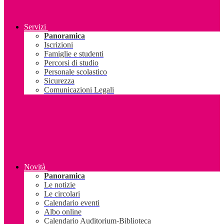
Servizi
Panoramica
Iscrizioni
Famiglie e studenti
Percorsi di studio
Personale scolastico
Sicurezza
Comunicazioni Legali
Novità
Panoramica
Le notizie
Le circolari
Calendario eventi
Albo online
Calendario Auditorium-Biblioteca