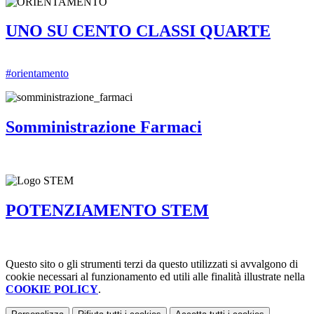
UNO SU CENTO CLASSI QUARTE
#orientamento
Somministrazione Farmaci
POTENZIAMENTO STEM
Questo sito o gli strumenti terzi da questo utilizzati si avvalgono di
cookie necessari al funzionamento ed utili alle finalità illustrate nella
COOKIE POLICY
.