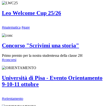
Leo Welcome Cup 25/26
#matematica
#gare
Concorso "Scrivimi una storia"
Primo premio per la nostra studentessa della classe 2H
#concorsi
Università di Pisa - Evento Orientamento
9-10-11 ottobre
#orientamento