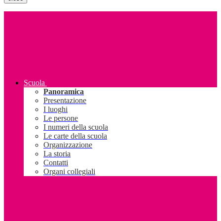
Scuola
Panoramica
Presentazione
I luoghi
Le persone
I numeri della scuola
Le carte della scuola
Organizzazione
La storia
Contatti
Organi collegiali