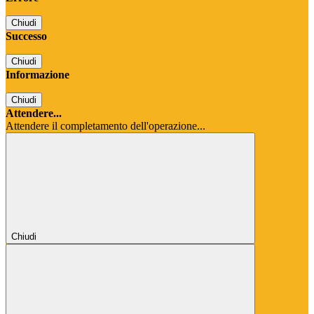
Chiudi
Successo
Chiudi
Informazione
Chiudi
Attendere...
Attendere il completamento dell'operazione...
Chiudi