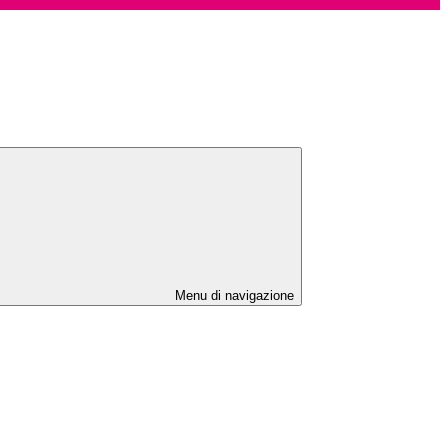
Menu di navigazione