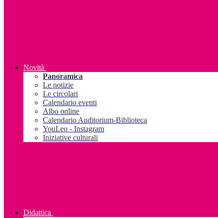
Novità
Panoramica
Le notizie
Le circolari
Calendario eventi
Albo online
Calendario Auditorium-Biblioteca
YouLeo - Instagram
Iniziative culturali
Didattica