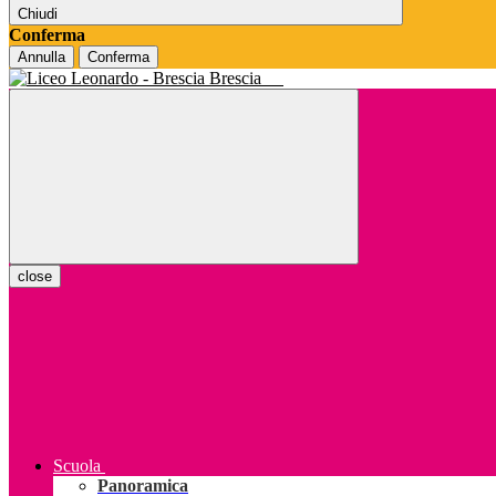
Chiudi
Conferma
Annulla
Conferma
Brescia
close
Scuola
Panoramica