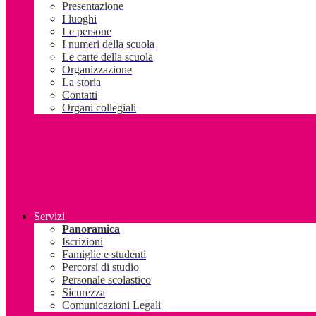
Presentazione
I luoghi
Le persone
I numeri della scuola
Le carte della scuola
Organizzazione
La storia
Contatti
Organi collegiali
Servizi
Panoramica
Iscrizioni
Famiglie e studenti
Percorsi di studio
Personale scolastico
Sicurezza
Comunicazioni Legali