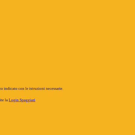
o indicato con le istruzioni necessarie.
ite la
Login Spaggiari