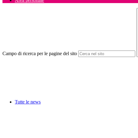
Area personale
Campo di ricerca per le pagine del sito
Tutte le news