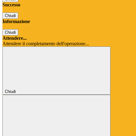
Successo
Chiudi
Informazione
Chiudi
Attendere...
Attendere il completamento dell'operazione...
Chiudi