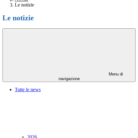
Le notizie
Le notizie
Menu di
navigazione
Tutte le news
2026