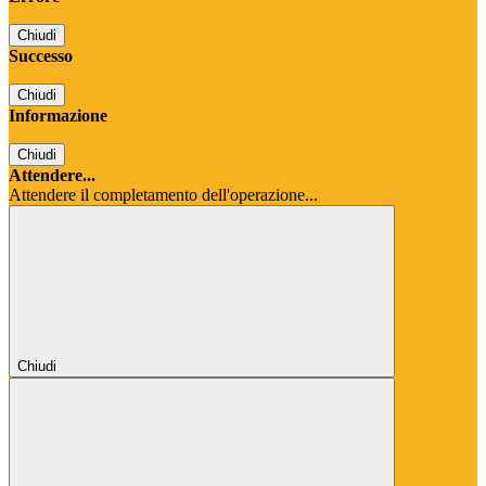
Chiudi
Successo
Chiudi
Informazione
Chiudi
Attendere...
Attendere il completamento dell'operazione...
Chiudi