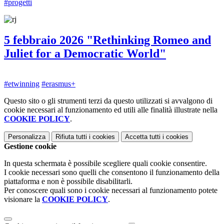
#progetti
5 febbraio 2026 "Rethinking Romeo and
Juliet for a Democratic World"
#etwinning
#erasmus+
Questo sito o gli strumenti terzi da questo utilizzati si avvalgono di
cookie necessari al funzionamento ed utili alle finalità illustrate nella
COOKIE POLICY
.
Personalizza
Rifiuta tutti
i cookies
Accetta tutti
i cookies
Gestione cookie
In questa schermata è possibile scegliere quali cookie consentire.
I cookie necessari sono quelli che consentono il funzionamento della
piattaforma e non è possibile disabilitarli.
Per conoscere quali sono i cookie necessari al funzionamento potete
visionare la
COOKIE POLICY
.