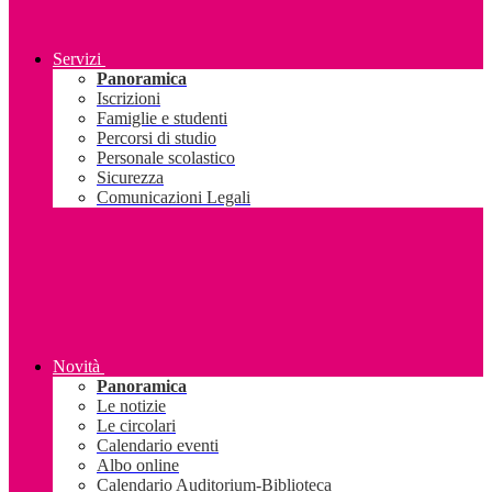
Servizi
Panoramica
Iscrizioni
Famiglie e studenti
Percorsi di studio
Personale scolastico
Sicurezza
Comunicazioni Legali
Novità
Panoramica
Le notizie
Le circolari
Calendario eventi
Albo online
Calendario Auditorium-Biblioteca