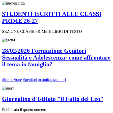
STUDENTI ISCRITTI ALLE CLASSI
PRIME 26-27
SEZIONE CLASSI PRIME E LIBRI DI TESTO
28/02/2026 Formazione Genitori
Sessualità e Adolescenza: come affrontare
il tema in famiglia?
#formazione
#genitori
#comitatogenitori
Giornalino d'Istituto "il Fatto del Leo"
Pubblicato il quarto numero