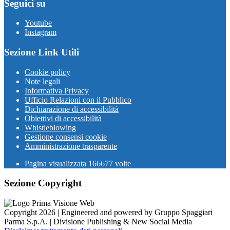
Seguici su
Youtube
Instagram
Sezione Link Utili
Cookie policy
Note legali
Informativa Privacy
Ufficio Relazioni con il Pubblico
Dichiarazione di accessibilità
Obiettivi di accessibilità
Whistleblowing
Gestione consensi cookie
Amministrazione trasparente
Pagina visualizzata
166677
volte
Sezione Copyright
Copyright 2026 | Engineered and powered by Gruppo Spaggiari
Parma S.p.A. | Divisione Publishing & New Social Media