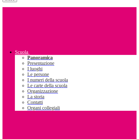
Scuola
Panoramica
Presentazione
I luoghi
Le persone
I numeri della scuola
Le carte della scuola
Organizzazione
La storia
Contatti
Organi collegiali