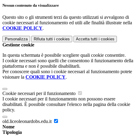
Nessun contenuto da visualizzare
Questo sito o gli strumenti terzi da questo utilizzati si avvalgono di
cookie necessari al funzionamento ed utili alle finalità illustrate nella
COOKIE POLICY
.
Personalizza
Rifiuta tutti
i cookies
Accetta tutti
i cookies
Gestione cookie
In questa schermata è possibile scegliere quali cookie consentire.
I cookie necessari sono quelli che consentono il funzionamento della
piattaforma e non è possibile disabilitarli.
Per conoscere quali sono i cookie necessari al funzionamento potete
visionare la
COOKIE POLICY
.
Cookie necessari per il funzionamento
I cookie necessari per il funzionamento non possono essere
disabilitati. È possibile consultare l'elenco nella pagina della cookie
policy.
old.liceoleonardobs.edu.it
Nome
Tipologia