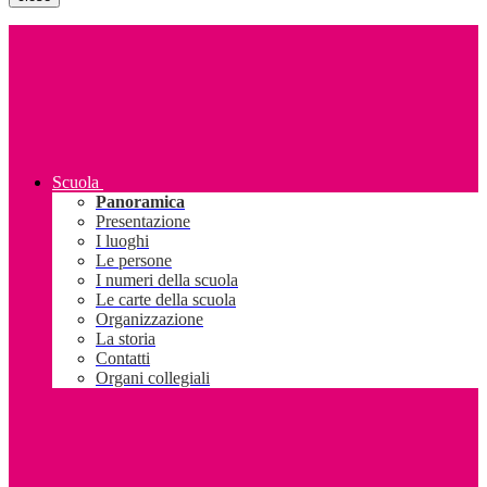
Scuola
Panoramica
Presentazione
I luoghi
Le persone
I numeri della scuola
Le carte della scuola
Organizzazione
La storia
Contatti
Organi collegiali