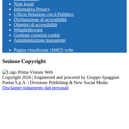
Note legali
Informativa Privacy
Ufficio Relazioni con il Pubblico
Dichiarazione di accessibilità
Obiettivi di accessibilità
Whistleblowing
Gestione consensi cookie
Amministrazione trasparente
Pagina visualizzata
166825
volte
Sezione Copyright
Copyright 2026 | Engineered and powered by Gruppo Spaggiari
Parma S.p.A. | Divisione Publishing & New Social Media
Disclaimer trattamento dati personali