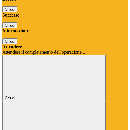
Chiudi
Successo
Chiudi
Informazione
Chiudi
Attendere...
Attendere il completamento dell'operazione...
Chiudi