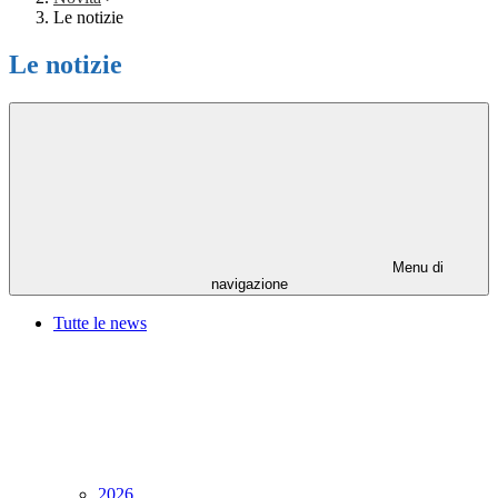
Le notizie
Le notizie
Menu di
navigazione
Tutte le news
2026