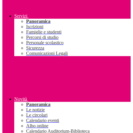
Servizi
Panoramica
Iscrizioni
Famiglie e studenti
Percorsi di studio
Personale scolastico
Sicurezza
Comunicazioni Legali
Novità
Panoramica
Le notizie
Le circolari
Calendario eventi
Albo online
Calendario Auditorium-Biblioteca