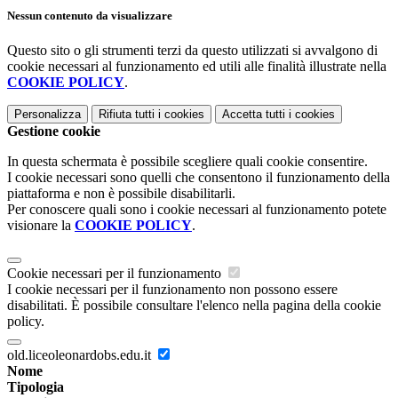
Nessun contenuto da visualizzare
Questo sito o gli strumenti terzi da questo utilizzati si avvalgono di
cookie necessari al funzionamento ed utili alle finalità illustrate nella
COOKIE POLICY
.
Personalizza
Rifiuta tutti
i cookies
Accetta tutti
i cookies
Gestione cookie
In questa schermata è possibile scegliere quali cookie consentire.
I cookie necessari sono quelli che consentono il funzionamento della
piattaforma e non è possibile disabilitarli.
Per conoscere quali sono i cookie necessari al funzionamento potete
visionare la
COOKIE POLICY
.
Cookie necessari per il funzionamento
I cookie necessari per il funzionamento non possono essere
disabilitati. È possibile consultare l'elenco nella pagina della cookie
policy.
old.liceoleonardobs.edu.it
Nome
Tipologia