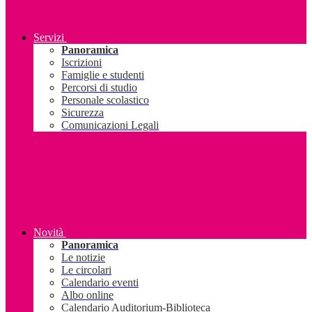
Servizi
Panoramica
Iscrizioni
Famiglie e studenti
Percorsi di studio
Personale scolastico
Sicurezza
Comunicazioni Legali
Novità
Panoramica
Le notizie
Le circolari
Calendario eventi
Albo online
Calendario Auditorium-Biblioteca