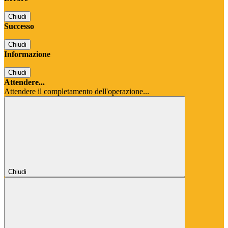
Chiudi
Successo
Chiudi
Informazione
Chiudi
Attendere...
Attendere il completamento dell'operazione...
Chiudi