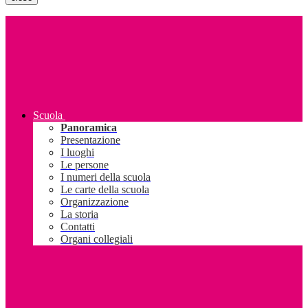
Scuola
Panoramica
Presentazione
I luoghi
Le persone
I numeri della scuola
Le carte della scuola
Organizzazione
La storia
Contatti
Organi collegiali