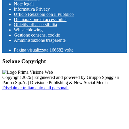
Note legali
Informativa Privacy
Ufficio Relazioni con il Pubblico
Dichiarazione di accessibilità
Obiettivi di accessibilità
Whistleblowing
Gestione consensi cookie
Amministrazione trasparente
Pagina visualizzata
166682
volte
Sezione Copyright
Copyright 2026 | Engineered and powered by Gruppo Spaggiari
Parma S.p.A. | Divisione Publishing & New Social Media
Disclaimer trattamento dati personali