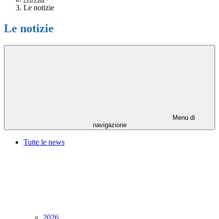
Le notizie
Le notizie
Menu di
navigazione
Tutte le news
2026