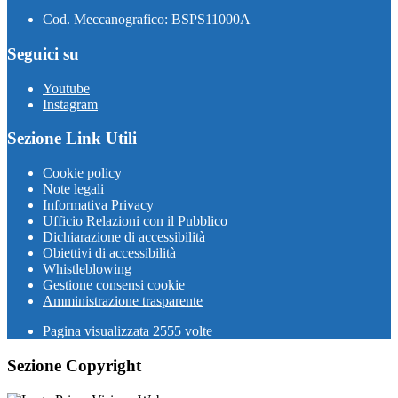
Cod. Meccanografico: BSPS11000A
Seguici su
Youtube
Instagram
Sezione Link Utili
Cookie policy
Note legali
Informativa Privacy
Ufficio Relazioni con il Pubblico
Dichiarazione di accessibilità
Obiettivi di accessibilità
Whistleblowing
Gestione consensi cookie
Amministrazione trasparente
Pagina visualizzata
2555
volte
Sezione Copyright