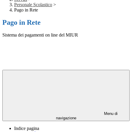
Personale Scolastico
>
Pago in Rete
Pago in Rete
Sistema dei pagamenti on line del MIUR
Menu di
navigazione
Indice pagina