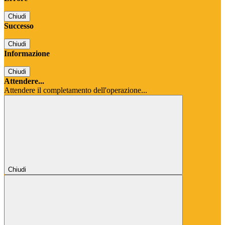
Chiudi
Successo
Chiudi
Informazione
Chiudi
Attendere...
Attendere il completamento dell'operazione...
Chiudi