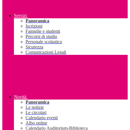
Servizi
Panoramica
Iscrizioni
Famiglie e studenti
Percorsi di studio
Personale scolastico
Sicurezza
Comunicazioni Legali
Novità
Panoramica
Le notizie
Le circolari
Calendario eventi
Albo online
Calendario Auditorium-Biblioteca