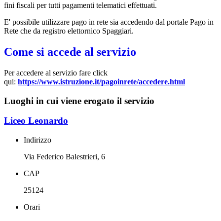
fini fiscali per tutti pagamenti telematici effettuati.
E' possibile utilizzare pago in rete sia accedendo dal portale Pago in
Rete che da registro elettornico Spaggiari.
Come si accede al servizio
Per accedere al servizio fare click
qui:
https://www.istruzione.it/pagoinrete/accedere.html
Luoghi in cui viene erogato il servizio
Liceo Leonardo
Indirizzo
Via Federico Balestrieri, 6
CAP
25124
Orari