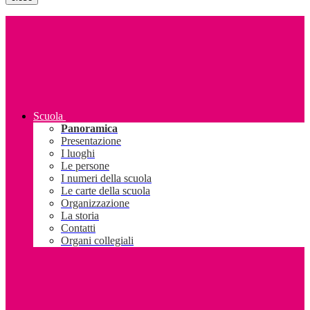
Scuola
Panoramica
Presentazione
I luoghi
Le persone
I numeri della scuola
Le carte della scuola
Organizzazione
La storia
Contatti
Organi collegiali