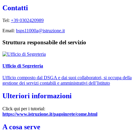
Contatti
Tel:
+39 0302420989
Email:
bsps11000a@istruzione.it
Struttura responsabile del servizio
Ufficio di Segreteria
Ufficio composto dal DSGA e dai suoi collaboratori, si occupa della
gestione dei servizi contabili e amministrativi dell’Istituto
Ulteriori informazioni
Click qui per i tutorial:
https://www.istruzione.it/pagoinrete/come.html
A cosa serve