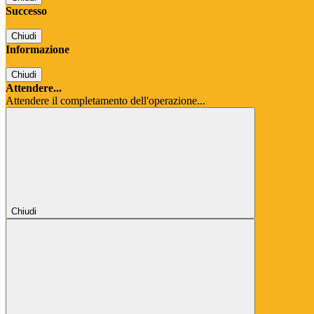
Successo
Chiudi
Informazione
Chiudi
Attendere...
Attendere il completamento dell'operazione...
Chiudi