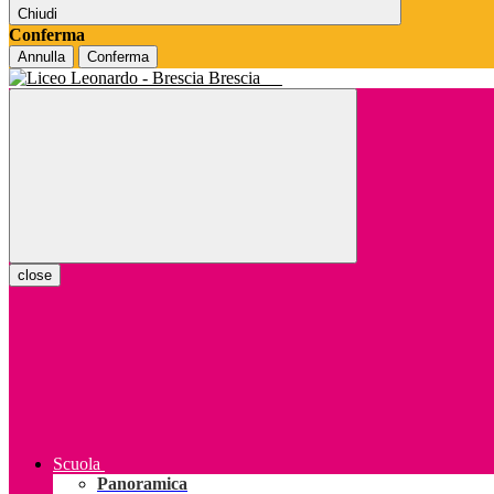
Chiudi
Conferma
Annulla
Conferma
Brescia
close
Scuola
Panoramica