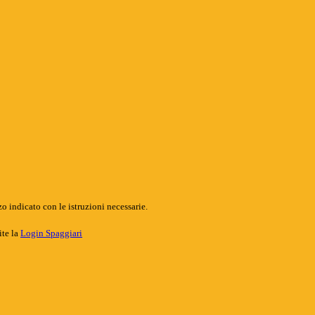
o indicato con le istruzioni necessarie.
ite la
Login Spaggiari