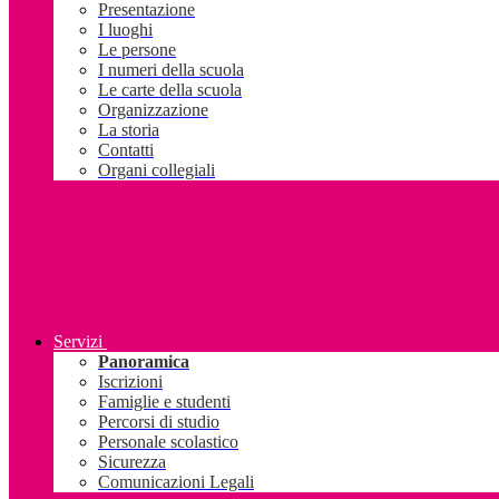
Presentazione
I luoghi
Le persone
I numeri della scuola
Le carte della scuola
Organizzazione
La storia
Contatti
Organi collegiali
Servizi
Panoramica
Iscrizioni
Famiglie e studenti
Percorsi di studio
Personale scolastico
Sicurezza
Comunicazioni Legali