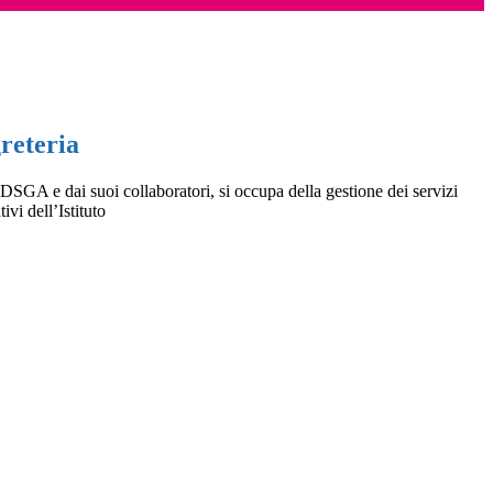
greteria
DSGA e dai suoi collaboratori, si occupa della gestione dei servizi
ivi dell’Istituto