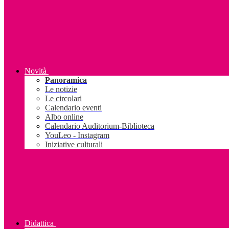
Novità
Panoramica
Le notizie
Le circolari
Calendario eventi
Albo online
Calendario Auditorium-Biblioteca
YouLeo - Instagram
Iniziative culturali
Didattica