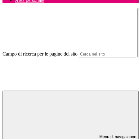
Area personale
Campo di ricerca per le pagine del sito
Menu di navigazione