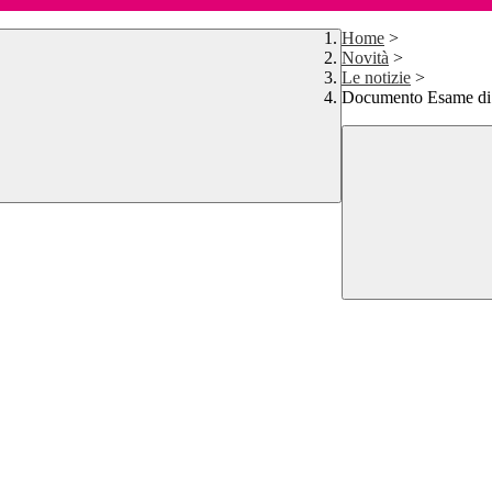
Home
>
Novità
>
Le notizie
>
Documento Esame di 