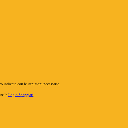
o indicato con le istruzioni necessarie.
ite la
Login Spaggiari