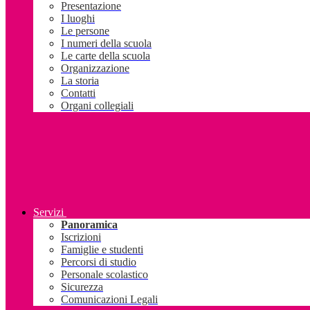
Presentazione
I luoghi
Le persone
I numeri della scuola
Le carte della scuola
Organizzazione
La storia
Contatti
Organi collegiali
Servizi
Panoramica
Iscrizioni
Famiglie e studenti
Percorsi di studio
Personale scolastico
Sicurezza
Comunicazioni Legali