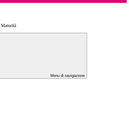
Maturità
Menu di navigazione