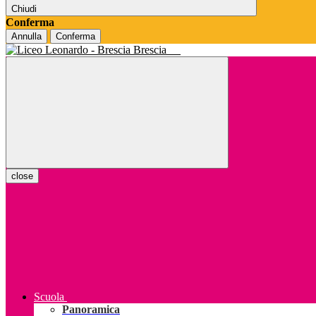
Chiudi
Conferma
Annulla
Conferma
Brescia
close
Scuola
Panoramica