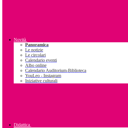
Novità
Panoramica
Le notizie
Le circolari
Calendario eventi
Albo online
Calendario Auditorium-Biblioteca
YouLeo - Instagram
Iniziative culturali
Didattica