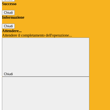
Successo
Chiudi
Informazione
Chiudi
Attendere...
Attendere il completamento dell'operazione...
Chiudi