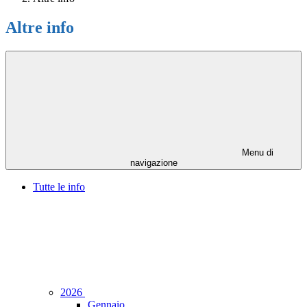
Altre info
Menu di
navigazione
Tutte le info
2026
Gennaio