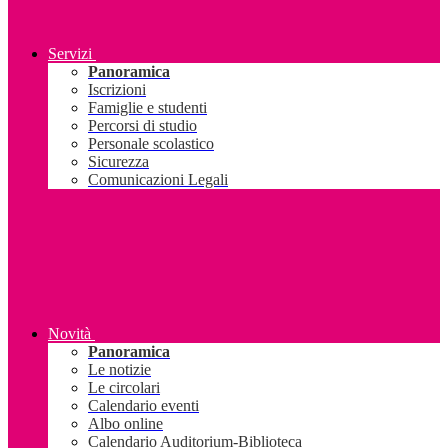
Servizi
Panoramica
Iscrizioni
Famiglie e studenti
Percorsi di studio
Personale scolastico
Sicurezza
Comunicazioni Legali
Novità
Panoramica
Le notizie
Le circolari
Calendario eventi
Albo online
Calendario Auditorium-Biblioteca