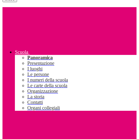
Scuola
Panoramica
Presentazione
I luoghi
Le persone
I numeri della scuola
Le carte della scuola
Organizzazione
La storia
Contatti
Organi collegiali