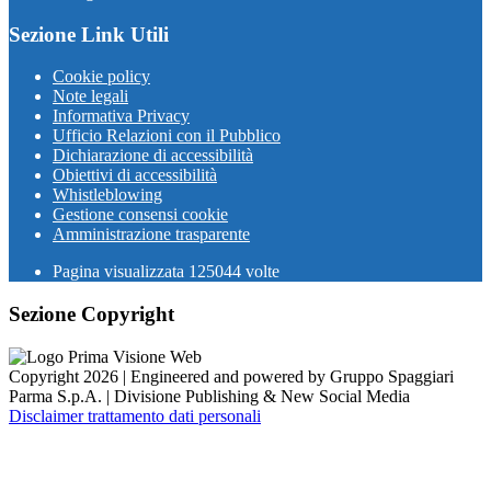
Sezione Link Utili
Cookie policy
Note legali
Informativa Privacy
Ufficio Relazioni con il Pubblico
Dichiarazione di accessibilità
Obiettivi di accessibilità
Whistleblowing
Gestione consensi cookie
Amministrazione trasparente
Pagina visualizzata
125044
volte
Sezione Copyright
Copyright 2026 | Engineered and powered by Gruppo Spaggiari
Parma S.p.A. | Divisione Publishing & New Social Media
Disclaimer trattamento dati personali