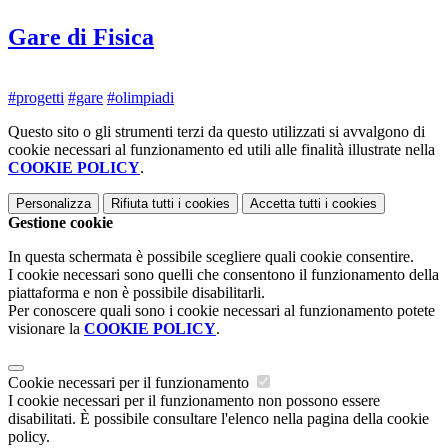
Gare di Fisica
#progetti
#gare
#olimpiadi
Questo sito o gli strumenti terzi da questo utilizzati si avvalgono di
cookie necessari al funzionamento ed utili alle finalità illustrate nella
COOKIE POLICY
.
Personalizza
Rifiuta tutti
i cookies
Accetta tutti
i cookies
Gestione cookie
In questa schermata è possibile scegliere quali cookie consentire.
I cookie necessari sono quelli che consentono il funzionamento della
piattaforma e non è possibile disabilitarli.
Per conoscere quali sono i cookie necessari al funzionamento potete
visionare la
COOKIE POLICY
.
Cookie necessari per il funzionamento
I cookie necessari per il funzionamento non possono essere
disabilitati. È possibile consultare l'elenco nella pagina della cookie
policy.