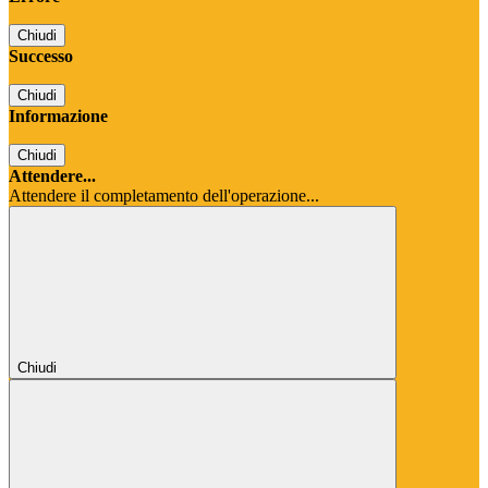
Chiudi
Successo
Chiudi
Informazione
Chiudi
Attendere...
Attendere il completamento dell'operazione...
Chiudi