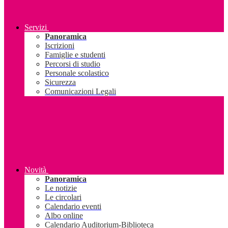
Servizi
Panoramica
Iscrizioni
Famiglie e studenti
Percorsi di studio
Personale scolastico
Sicurezza
Comunicazioni Legali
Novità
Panoramica
Le notizie
Le circolari
Calendario eventi
Albo online
Calendario Auditorium-Biblioteca