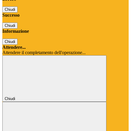
Chiudi
Successo
Chiudi
Informazione
Chiudi
Attendere...
Attendere il completamento dell'operazione...
Chiudi