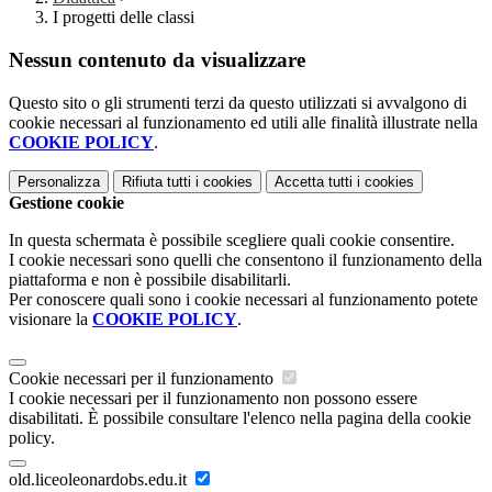
I progetti delle classi
Nessun contenuto da visualizzare
Questo sito o gli strumenti terzi da questo utilizzati si avvalgono di
cookie necessari al funzionamento ed utili alle finalità illustrate nella
COOKIE POLICY
.
Personalizza
Rifiuta tutti
i cookies
Accetta tutti
i cookies
Gestione cookie
In questa schermata è possibile scegliere quali cookie consentire.
I cookie necessari sono quelli che consentono il funzionamento della
piattaforma e non è possibile disabilitarli.
Per conoscere quali sono i cookie necessari al funzionamento potete
visionare la
COOKIE POLICY
.
Cookie necessari per il funzionamento
I cookie necessari per il funzionamento non possono essere
disabilitati. È possibile consultare l'elenco nella pagina della cookie
policy.
old.liceoleonardobs.edu.it