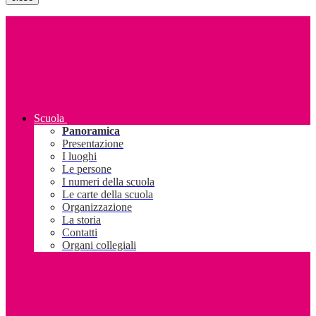
Scuola
Panoramica
Presentazione
I luoghi
Le persone
I numeri della scuola
Le carte della scuola
Organizzazione
La storia
Contatti
Organi collegiali