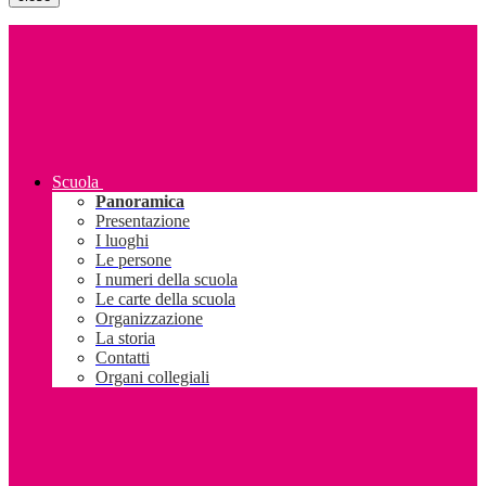
Scuola
Panoramica
Presentazione
I luoghi
Le persone
I numeri della scuola
Le carte della scuola
Organizzazione
La storia
Contatti
Organi collegiali