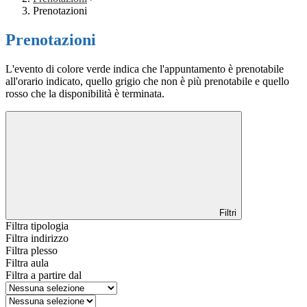
Prenotazioni
Prenotazioni
L'evento di colore verde indica che l'appuntamento è prenotabile
all'orario indicato, quello grigio che non è più prenotabile e quello
rosso che la disponibilità è terminata.
Filtri
Filtra tipologia
Filtra indirizzo
Filtra plesso
Filtra aula
Filtra a partire dal