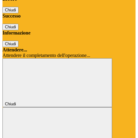
Chiudi
Successo
Chiudi
Informazione
Chiudi
Attendere...
Attendere il completamento dell'operazione...
Chiudi