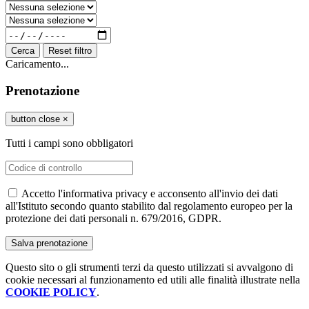
Cerca
Reset filtro
Caricamento...
Prenotazione
button close
×
Tutti i campi sono obbligatori
Accetto l'informativa privacy e acconsento all'invio dei dati
all'Istituto secondo quanto stabilito dal regolamento europeo per la
protezione dei dati personali n. 679/2016, GDPR.
Questo sito o gli strumenti terzi da questo utilizzati si avvalgono di
cookie necessari al funzionamento ed utili alle finalità illustrate nella
COOKIE POLICY
.