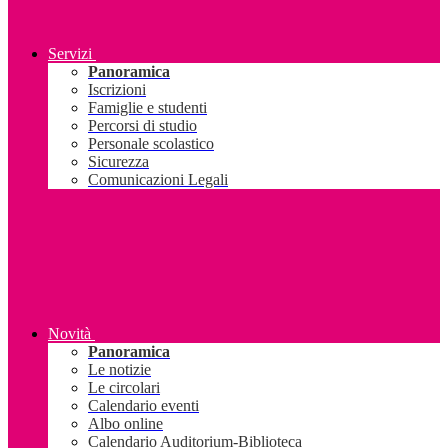
Servizi
Panoramica
Iscrizioni
Famiglie e studenti
Percorsi di studio
Personale scolastico
Sicurezza
Comunicazioni Legali
Novità
Panoramica
Le notizie
Le circolari
Calendario eventi
Albo online
Calendario Auditorium-Biblioteca