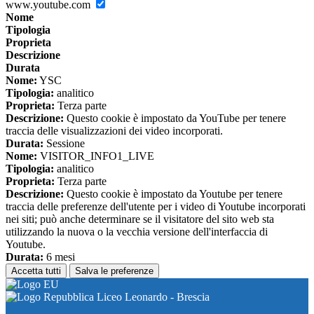
www.youtube.com
Nome
Tipologia
Proprieta
Descrizione
Durata
Nome:
YSC
Tipologia:
analitico
Proprieta:
Terza parte
Descrizione:
Questo cookie è impostato da YouTube per tenere
traccia delle visualizzazioni dei video incorporati.
Durata:
Sessione
Nome:
VISITOR_INFO1_LIVE
Tipologia:
analitico
Proprieta:
Terza parte
Descrizione:
Questo cookie è impostato da Youtube per tenere
traccia delle preferenze dell'utente per i video di Youtube incorporati
nei siti; può anche determinare se il visitatore del sito web sta
utilizzando la nuova o la vecchia versione dell'interfaccia di
Youtube.
Durata:
6 mesi
Accetta tutti
Salva le preferenze
Liceo Leonardo - Brescia