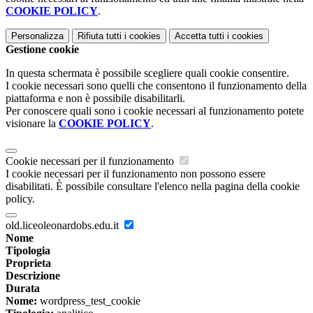
COOKIE POLICY
.
Personalizza
Rifiuta tutti
i cookies
Accetta tutti
i cookies
Gestione cookie
In questa schermata è possibile scegliere quali cookie consentire.
I cookie necessari sono quelli che consentono il funzionamento della
piattaforma e non è possibile disabilitarli.
Per conoscere quali sono i cookie necessari al funzionamento potete
visionare la
COOKIE POLICY
.
Cookie necessari per il funzionamento
I cookie necessari per il funzionamento non possono essere
disabilitati. È possibile consultare l'elenco nella pagina della cookie
policy.
old.liceoleonardobs.edu.it
Nome
Tipologia
Proprieta
Descrizione
Durata
Nome:
wordpress_test_cookie