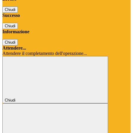
Chiudi
Successo
Chiudi
Informazione
Chiudi
Attendere...
Attendere il completamento dell'operazione...
Chiudi