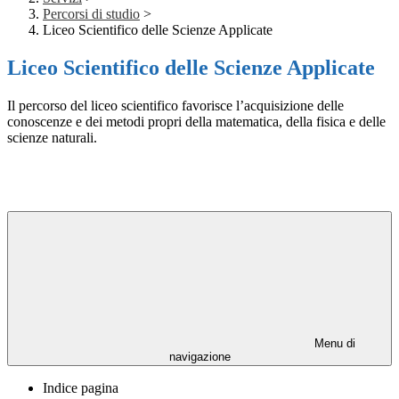
Percorsi di studio
>
Liceo Scientifico delle Scienze Applicate
Liceo Scientifico delle Scienze Applicate
Il percorso del liceo scientifico favorisce l’acquisizione delle
conoscenze e dei metodi propri della matematica, della fisica e delle
scienze naturali.
Menu di
navigazione
Indice pagina