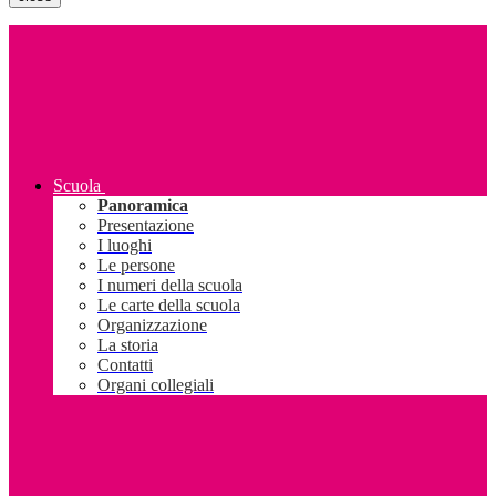
Scuola
Panoramica
Presentazione
I luoghi
Le persone
I numeri della scuola
Le carte della scuola
Organizzazione
La storia
Contatti
Organi collegiali