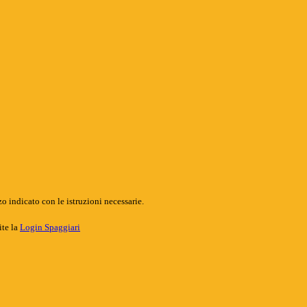
o indicato con le istruzioni necessarie.
ite la
Login Spaggiari