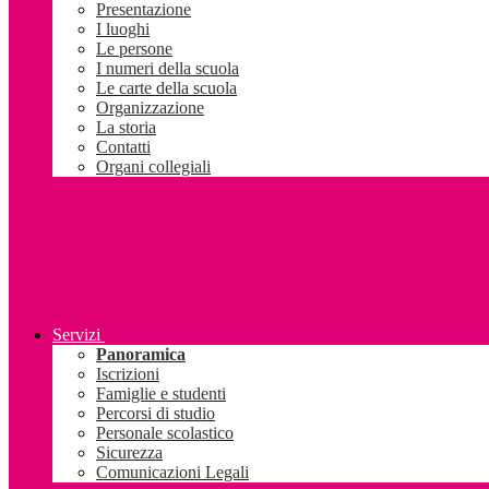
Presentazione
I luoghi
Le persone
I numeri della scuola
Le carte della scuola
Organizzazione
La storia
Contatti
Organi collegiali
Servizi
Panoramica
Iscrizioni
Famiglie e studenti
Percorsi di studio
Personale scolastico
Sicurezza
Comunicazioni Legali