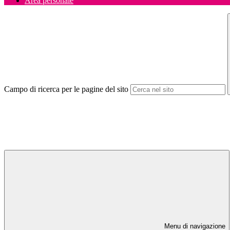
Area personale
Campo di ricerca per le pagine del sito
Menu di navigazione