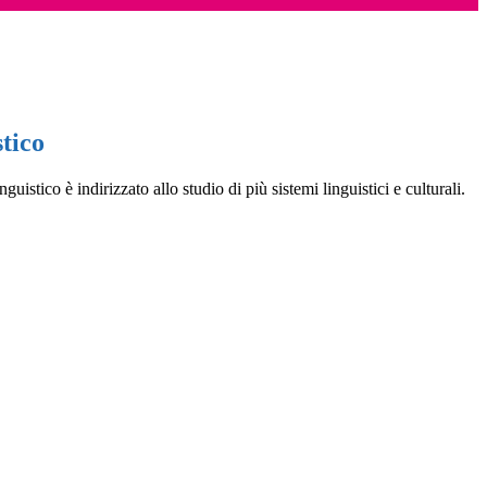
tico
nguistico è indirizzato allo studio di più sistemi linguistici e culturali.