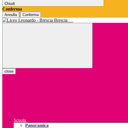
Chiudi
Conferma
Annulla
Conferma
Brescia
close
Scuola
Panoramica