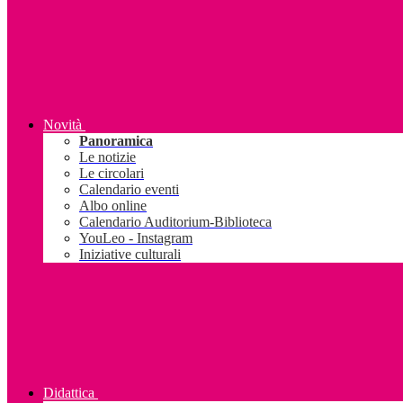
Novità
Panoramica
Le notizie
Le circolari
Calendario eventi
Albo online
Calendario Auditorium-Biblioteca
YouLeo - Instagram
Iniziative culturali
Didattica