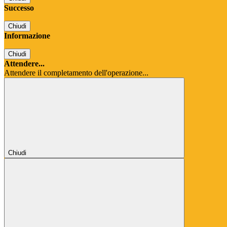
Successo
Chiudi
Informazione
Chiudi
Attendere...
Attendere il completamento dell'operazione...
Chiudi