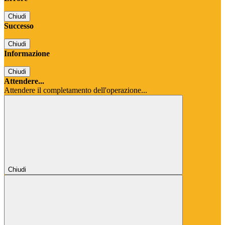
Chiudi
Successo
Chiudi
Informazione
Chiudi
Attendere...
Attendere il completamento dell'operazione...
Chiudi