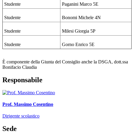
Studente
Paganini Marco 5E
Studente
Bonomi Michele 4N
Studente
Milesi Giorgia 5P
Studente
Gorno Enrico 5E
È componente della Giunta del Consiglio anche la DSGA, dott.ssa
Bonifacio Claudia
Responsabile
Prof. Massimo Cosentino
Dirigente scolastico
Sede