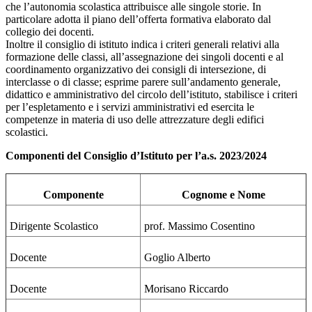
che l’autonomia scolastica attribuisce alle singole storie. In
particolare adotta il piano dell’offerta formativa elaborato dal
collegio dei docenti.
Inoltre il consiglio di istituto indica i criteri generali relativi alla
formazione delle classi, all’assegnazione dei singoli docenti e al
coordinamento organizzativo dei consigli di intersezione, di
interclasse o di classe; esprime parere sull’andamento generale,
didattico e amministrativo del circolo dell’istituto, stabilisce i criteri
per l’espletamento e i servizi amministrativi ed esercita le
competenze in materia di uso delle attrezzature degli edifici
scolastici.
Componenti del Consiglio d’Istituto per l’a.s. 2023/2024
Componente
Cognome e Nome
Dirigente Scolastico
prof. Massimo Cosentino
Docente
Goglio Alberto
Docente
Morisano Riccardo