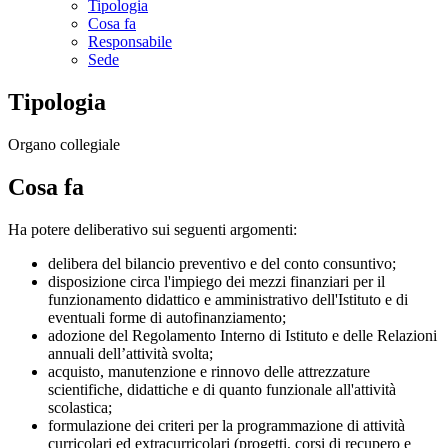
Tipologia
Cosa fa
Responsabile
Sede
Tipologia
Organo collegiale
Cosa fa
Ha potere deliberativo sui seguenti argomenti:
delibera del bilancio preventivo e del conto consuntivo;
disposizione circa l'impiego dei mezzi finanziari per il
funzionamento didattico e amministrativo dell'Istituto e di
eventuali forme di autofinanziamento;
adozione del Regolamento Interno di Istituto e delle Relazioni
annuali dell’attività svolta;
acquisto, manutenzione e rinnovo delle attrezzature
scientifiche, didattiche e di quanto funzionale all'attività
scolastica;
formulazione dei criteri per la programmazione di attività
curricolari ed extracurricolari (progetti, corsi di recupero e