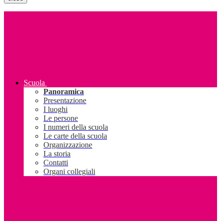
Scuola
Panoramica
Presentazione
I luoghi
Le persone
I numeri della scuola
Le carte della scuola
Organizzazione
La storia
Contatti
Organi collegiali