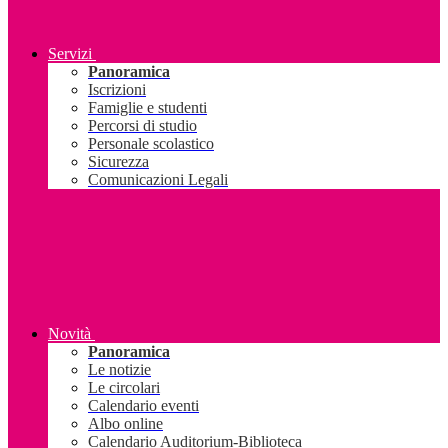
Servizi
Panoramica
Iscrizioni
Famiglie e studenti
Percorsi di studio
Personale scolastico
Sicurezza
Comunicazioni Legali
Novità
Panoramica
Le notizie
Le circolari
Calendario eventi
Albo online
Calendario Auditorium-Biblioteca