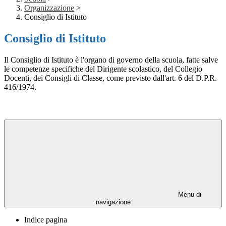
Organizzazione
>
Consiglio di Istituto
Consiglio di Istituto
Il Consiglio di Istituto è l'organo di governo della scuola, fatte salve
le competenze specifiche del Dirigente scolastico, del Collegio
Docenti, dei Consigli di Classe, come previsto dall'art. 6 del D.P.R.
416/1974.
Menu di
navigazione
Indice pagina