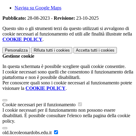
Naviga su Google Maps
Pubblicato:
28-08-2023 -
Revisione:
23-10-2025
Questo sito o gli strumenti terzi da questo utilizzati si avvalgono di
cookie necessari al funzionamento ed utili alle finalità illustrate nella
COOKIE POLICY
.
Personalizza
Rifiuta tutti
i cookies
Accetta tutti
i cookies
Gestione cookie
In questa schermata è possibile scegliere quali cookie consentire.
I cookie necessari sono quelli che consentono il funzionamento della
piattaforma e non è possibile disabilitarli.
Per conoscere quali sono i cookie necessari al funzionamento potete
visionare la
COOKIE POLICY
.
Cookie necessari per il funzionamento
I cookie necessari per il funzionamento non possono essere
disabilitati. È possibile consultare l'elenco nella pagina della cookie
policy.
old.liceoleonardobs.edu.it