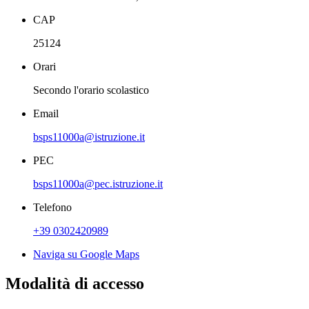
CAP
25124
Orari
Secondo l'orario scolastico
Email
bsps11000a@istruzione.it
PEC
bsps11000a@pec.istruzione.it
Telefono
+39 0302420989
Naviga su Google Maps
Modalità di accesso