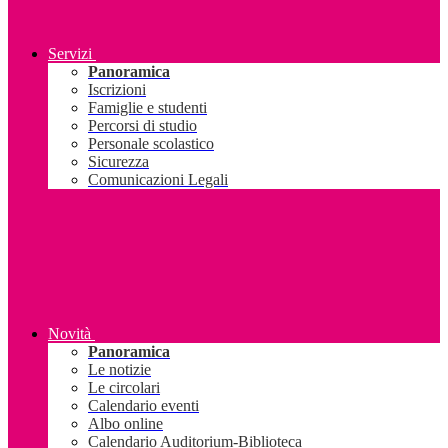
Servizi
Panoramica
Iscrizioni
Famiglie e studenti
Percorsi di studio
Personale scolastico
Sicurezza
Comunicazioni Legali
Novità
Panoramica
Le notizie
Le circolari
Calendario eventi
Albo online
Calendario Auditorium-Biblioteca