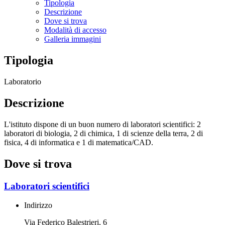
Tipologia
Descrizione
Dove si trova
Modalità di accesso
Galleria immagini
Tipologia
Laboratorio
Descrizione
L'istituto dispone di un buon numero di laboratori scientifici:
2
laboratori di biologia, 2 di chimica, 1 di scienze della terra, 2 di
fisica, 4 di informatica e 1 di matematica/CAD.
Dove si trova
Laboratori scientifici
Indirizzo
Via Federico Balestrieri, 6