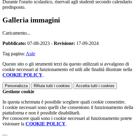
Durante l'orario scolastico, riservati agli studenti secondo calendario
predisposto.
Galleria immagini
Caricamento...
Pubblicato:
07-08-2023 -
Revisione:
17-09-2024
Tag pagina:
Aule
Questo sito o gli strumenti terzi da questo utilizzati si avvalgono di
cookie necessari al funzionamento ed utili alle finalità illustrate nella
COOKIE POLICY
.
Personalizza
Rifiuta tutti
i cookies
Accetta tutti
i cookies
Gestione cookie
In questa schermata è possibile scegliere quali cookie consentire.
I cookie necessari sono quelli che consentono il funzionamento della
piattaforma e non è possibile disabilitarli.
Per conoscere quali sono i cookie necessari al funzionamento potete
visionare la
COOKIE POLICY
.