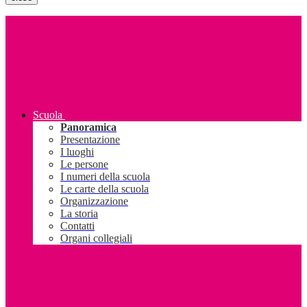
Scuola
Panoramica
Presentazione
I luoghi
Le persone
I numeri della scuola
Le carte della scuola
Organizzazione
La storia
Contatti
Organi collegiali