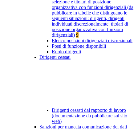
selezione e titolari di posizione
organizzativa con funzioni dirigenziali (da
pubblicare in tabelle che distinguano le
seguenti situazioni: dirigenti, dirigenti
individuati discrezionalmente, titolari di
posizione organizzativa con funzioni
dirigenziali)
9
Elenco posizioni dirigenziali discrezionali
Posti di funzione disponibili
Ruolo dirigenti
Dirigenti cessati
Dirigenti cessati dal rapporto di lavoro
(documentazione da pubblicare sul sito
web)
Sanzioni per mancata comunicazione dei dati