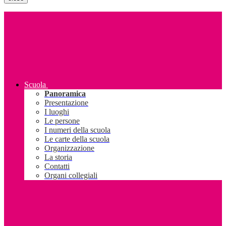
Scuola
Panoramica
Presentazione
I luoghi
Le persone
I numeri della scuola
Le carte della scuola
Organizzazione
La storia
Contatti
Organi collegiali