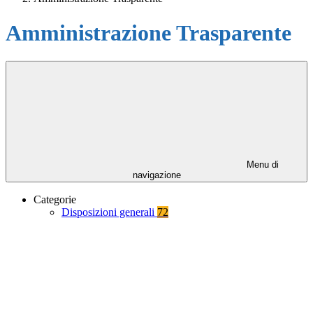
Amministrazione Trasparente
Menu di
navigazione
Categorie
Disposizioni generali
72