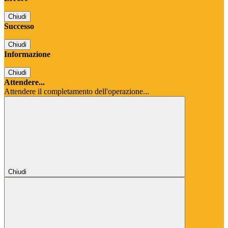
Chiudi
Successo
Chiudi
Informazione
Chiudi
Attendere...
Attendere il completamento dell'operazione...
Chiudi