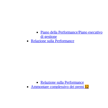
Piano della Performance/Piano esecutivo
di gestione
Relazione sulla Performance
Relazione sulla Performance
Ammontare complessivo dei premi
12