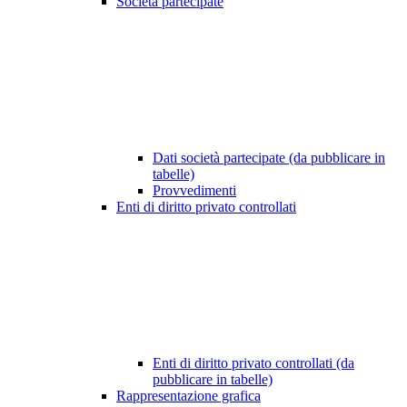
Società partecipate
Dati società partecipate (da pubblicare in
tabelle)
Provvedimenti
Enti di diritto privato controllati
Enti di diritto privato controllati (da
pubblicare in tabelle)
Rappresentazione grafica