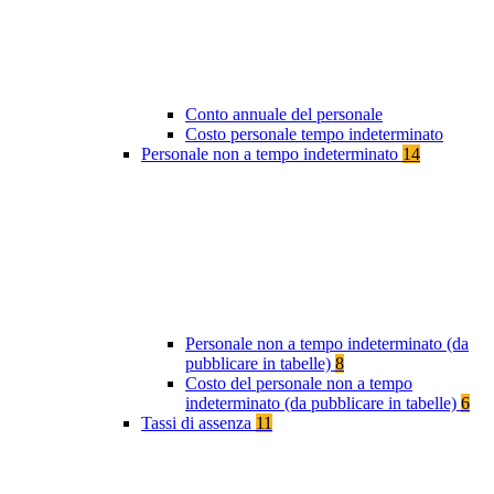
Conto annuale del personale
Costo personale tempo indeterminato
Personale non a tempo indeterminato
14
Personale non a tempo indeterminato (da
pubblicare in tabelle)
8
Costo del personale non a tempo
indeterminato (da pubblicare in tabelle)
6
Tassi di assenza
11