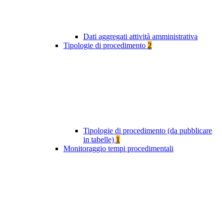
Dati aggregati attività amministrativa
Tipologie di procedimento
2
Tipologie di procedimento (da pubblicare
in tabelle)
1
Monitoraggio tempi procedimentali