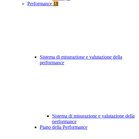
Performance
18
Sistema di misurazione e valutazione della
performance
Sistema di misurazione e valutazione della
performance
Piano della Performance