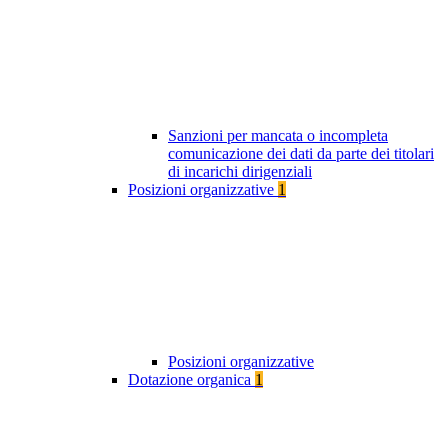
Sanzioni per mancata o incompleta
comunicazione dei dati da parte dei titolari
di incarichi dirigenziali
Posizioni organizzative
1
Posizioni organizzative
Dotazione organica
1