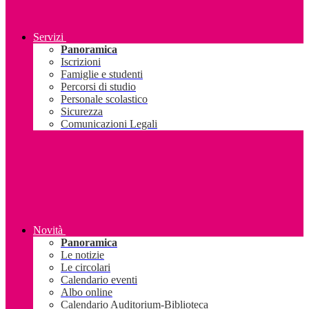
Servizi
Panoramica
Iscrizioni
Famiglie e studenti
Percorsi di studio
Personale scolastico
Sicurezza
Comunicazioni Legali
Novità
Panoramica
Le notizie
Le circolari
Calendario eventi
Albo online
Calendario Auditorium-Biblioteca