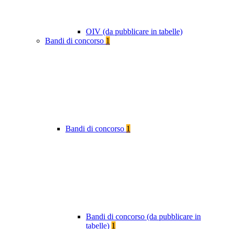
OIV (da pubblicare in tabelle)
Bandi di concorso
1
Bandi di concorso
1
Bandi di concorso (da pubblicare in
tabelle)
1