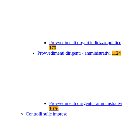
Provvedimenti organi indirizzo-politico
170
Provvedimenti dirigenti - amministrativi
1124
Provvedimenti dirigenti - amministrativi
1076
Controlli sulle imprese