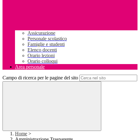
Assicurazione
Personale scolastico
Famiglie e studenti
Elenco docenti
Orario lezioni
Orario colloqui
Area personale
Campo di ricerca per le pagine del sito
Home
>
Amministrazione Trasparente