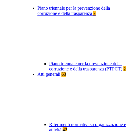
Piano triennale per la prevenzione della
corruzione e della trasparenza
7
Piano triennale per la prevenzione della
corruzione e della trasparenza (PTPCT)
2
Atti generali
63
Riferimenti normativi su organizzazione e
attività
42