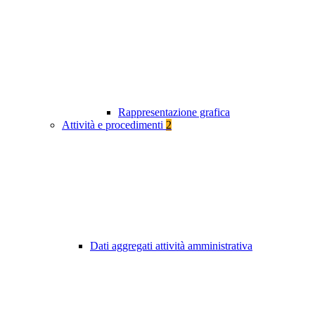
Rappresentazione grafica
Attività e procedimenti
2
Dati aggregati attività amministrativa