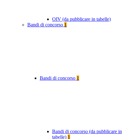
OIV (da pubblicare in tabelle)
Bandi di concorso
1
Bandi di concorso
1
Bandi di concorso (da pubblicare in
tabelle)
1