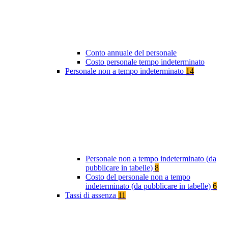
Conto annuale del personale
Costo personale tempo indeterminato
Personale non a tempo indeterminato
14
Personale non a tempo indeterminato (da
pubblicare in tabelle)
8
Costo del personale non a tempo
indeterminato (da pubblicare in tabelle)
6
Tassi di assenza
11