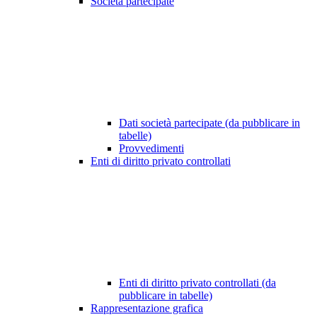
Società partecipate
Dati società partecipate (da pubblicare in
tabelle)
Provvedimenti
Enti di diritto privato controllati
Enti di diritto privato controllati (da
pubblicare in tabelle)
Rappresentazione grafica