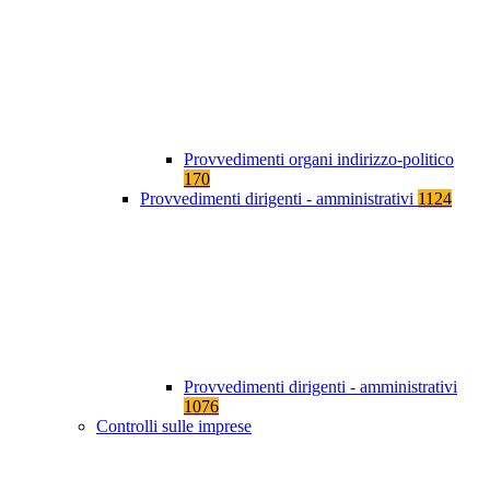
Provvedimenti organi indirizzo-politico
170
Provvedimenti dirigenti - amministrativi
1124
Provvedimenti dirigenti - amministrativi
1076
Controlli sulle imprese