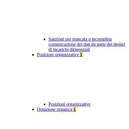
Sanzioni per mancata o incompleta
comunicazione dei dati da parte dei titolari
di incarichi dirigenziali
Posizioni organizzative
1
Posizioni organizzative
Dotazione organica
1