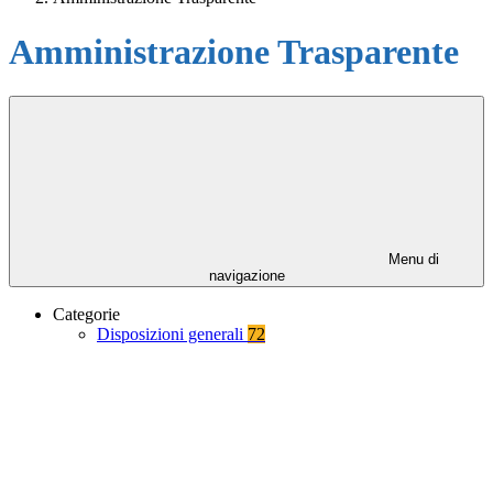
Amministrazione Trasparente
Menu di
navigazione
Categorie
Disposizioni generali
72