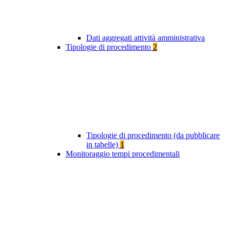
Dati aggregati attività amministrativa
Tipologie di procedimento
2
Tipologie di procedimento (da pubblicare
in tabelle)
1
Monitoraggio tempi procedimentali