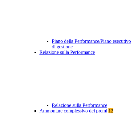
Piano della Performance/Piano esecutivo
di gestione
Relazione sulla Performance
Relazione sulla Performance
Ammontare complessivo dei premi
12