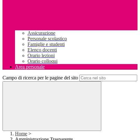
Assicurazione
Personale scolastico
Famiglie e studenti
Elenco docenti
Orario lezioni
Orario colloqui
Area personale
Campo di ricerca per le pagine del sito
Home
>
Amministrazione Trasparente