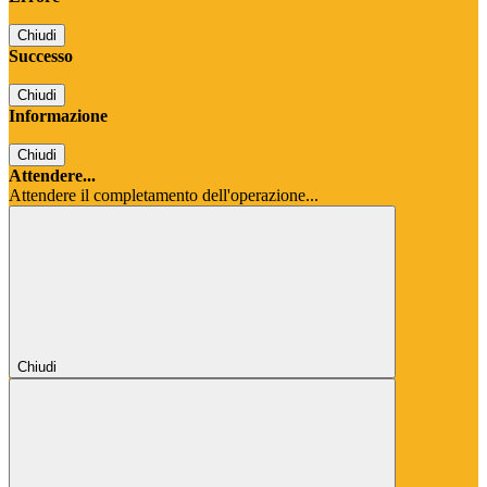
Chiudi
Successo
Chiudi
Informazione
Chiudi
Attendere...
Attendere il completamento dell'operazione...
Chiudi