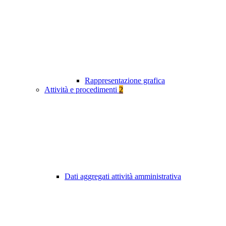
Rappresentazione grafica
Attività e procedimenti
2
Dati aggregati attività amministrativa