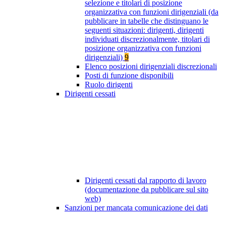
selezione e titolari di posizione
organizzativa con funzioni dirigenziali (da
pubblicare in tabelle che distinguano le
seguenti situazioni: dirigenti, dirigenti
individuati discrezionalmente, titolari di
posizione organizzativa con funzioni
dirigenziali)
9
Elenco posizioni dirigenziali discrezionali
Posti di funzione disponibili
Ruolo dirigenti
Dirigenti cessati
Dirigenti cessati dal rapporto di lavoro
(documentazione da pubblicare sul sito
web)
Sanzioni per mancata comunicazione dei dati