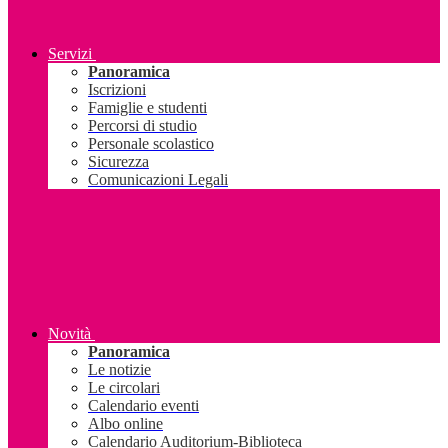
Servizi
Panoramica
Iscrizioni
Famiglie e studenti
Percorsi di studio
Personale scolastico
Sicurezza
Comunicazioni Legali
Novità
Panoramica
Le notizie
Le circolari
Calendario eventi
Albo online
Calendario Auditorium-Biblioteca