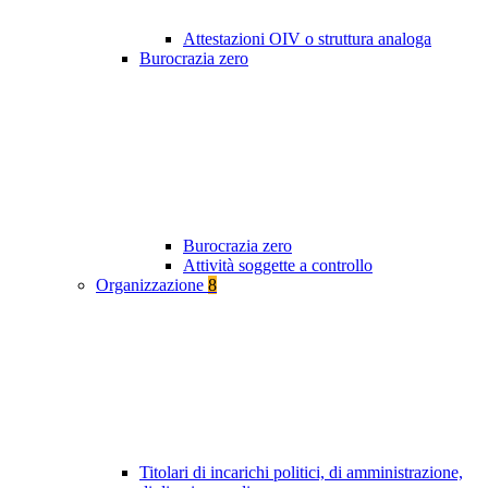
Attestazioni OIV o struttura analoga
Burocrazia zero
Burocrazia zero
Attività soggette a controllo
Organizzazione
8
Titolari di incarichi politici, di amministrazione,