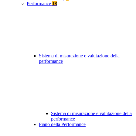
Performance
18
Sistema di misurazione e valutazione della
performance
Sistema di misurazione e valutazione della
performance
Piano della Performance