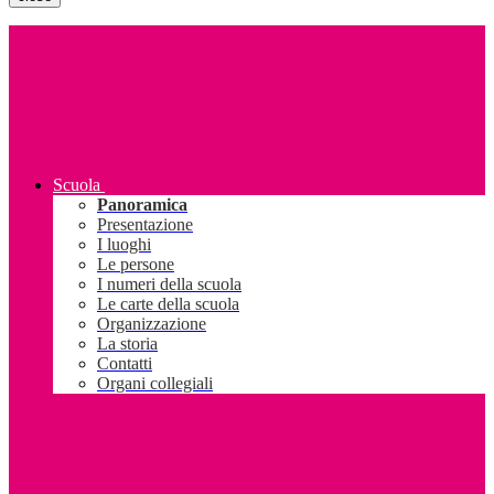
Scuola
Panoramica
Presentazione
I luoghi
Le persone
I numeri della scuola
Le carte della scuola
Organizzazione
La storia
Contatti
Organi collegiali