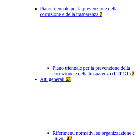
Piano triennale per la prevenzione della
corruzione e della trasparenza
7
Piano triennale per la prevenzione della
corruzione e della trasparenza (PTPCT)
2
Atti generali
63
Riferimenti normativi su organizzazione e
attività
42