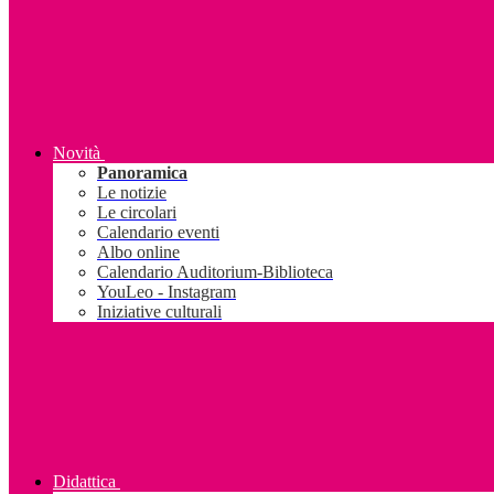
Novità
Panoramica
Le notizie
Le circolari
Calendario eventi
Albo online
Calendario Auditorium-Biblioteca
YouLeo - Instagram
Iniziative culturali
Didattica