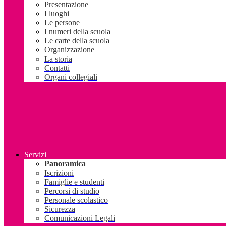
Presentazione
I luoghi
Le persone
I numeri della scuola
Le carte della scuola
Organizzazione
La storia
Contatti
Organi collegiali
Servizi
Panoramica
Iscrizioni
Famiglie e studenti
Percorsi di studio
Personale scolastico
Sicurezza
Comunicazioni Legali