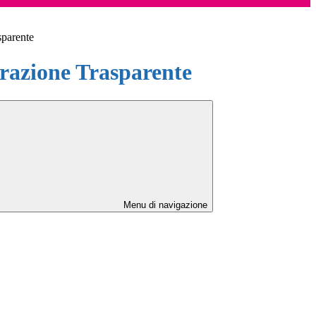
sparente
azione Trasparente
Menu di navigazione