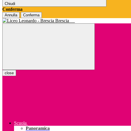
Chiudi
Conferma
Annulla
Conferma
Brescia
close
Scuola
Panoramica