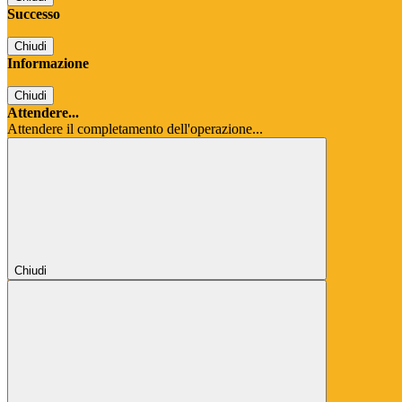
Successo
Chiudi
Informazione
Chiudi
Attendere...
Attendere il completamento dell'operazione...
Chiudi