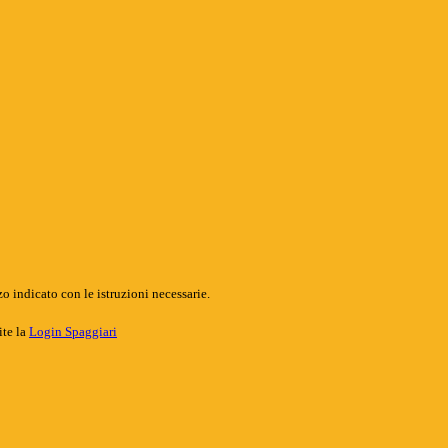
o indicato con le istruzioni necessarie.
ite la
Login Spaggiari