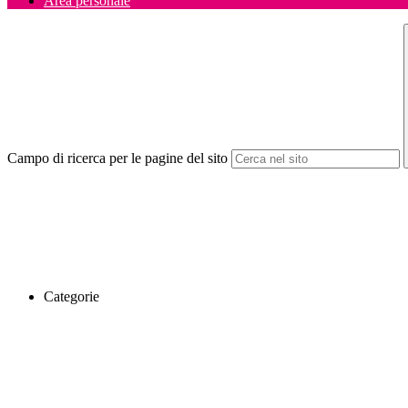
Area personale
Campo di ricerca per le pagine del sito
Categorie