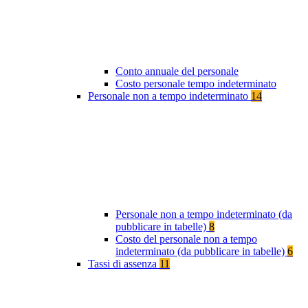
Conto annuale del personale
Costo personale tempo indeterminato
Personale non a tempo indeterminato
14
Personale non a tempo indeterminato (da
pubblicare in tabelle)
8
Costo del personale non a tempo
indeterminato (da pubblicare in tabelle)
6
Tassi di assenza
11