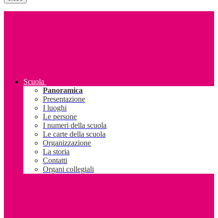
Scuola
Panoramica
Presentazione
I luoghi
Le persone
I numeri della scuola
Le carte della scuola
Organizzazione
La storia
Contatti
Organi collegiali