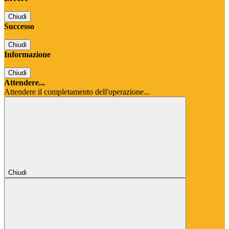
Chiudi
Successo
Chiudi
Informazione
Chiudi
Attendere...
Attendere il completamento dell'operazione...
Chiudi