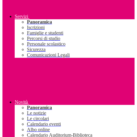
Servizi
Panoramica
Iscrizioni
Famiglie e studenti
Percorsi di studio
Personale scolastico
Sicurezza
Comunicazioni Legali
Novità
Panoramica
Le notizie
Le circolari
Calendario eventi
Albo online
Calendario Auditorium-Biblioteca