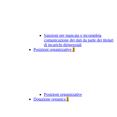
Sanzioni per mancata o incompleta
comunicazione dei dati da parte dei titolari
di incarichi dirigenziali
Posizioni organizzative
1
Posizioni organizzative
Dotazione organica
1