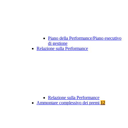
Piano della Performance/Piano esecutivo
di gestione
Relazione sulla Performance
Relazione sulla Performance
Ammontare complessivo dei premi
12