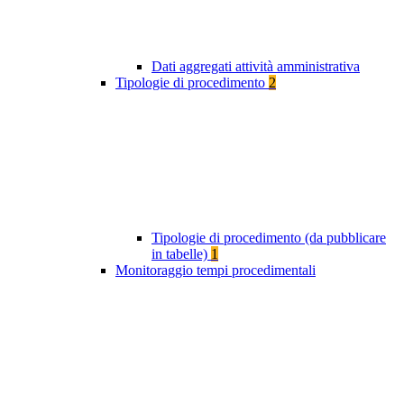
Dati aggregati attività amministrativa
Tipologie di procedimento
2
Tipologie di procedimento (da pubblicare
in tabelle)
1
Monitoraggio tempi procedimentali