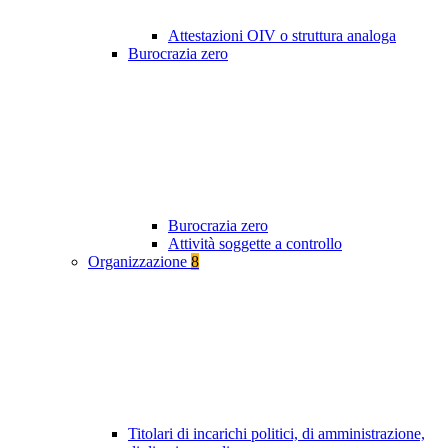
Attestazioni OIV o struttura analoga
Burocrazia zero
Burocrazia zero
Attività soggette a controllo
Organizzazione
8
Titolari di incarichi politici, di amministrazione,