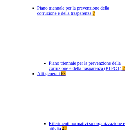
Piano triennale per la prevenzione della
corruzione e della trasparenza
7
Piano triennale per la prevenzione della
corruzione e della trasparenza (PTPCT)
2
Atti generali
63
Riferimenti normativi su organizzazione e
attività
42