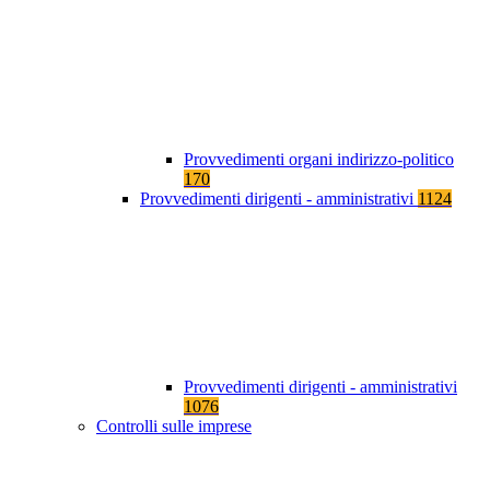
Provvedimenti organi indirizzo-politico
170
Provvedimenti dirigenti - amministrativi
1124
Provvedimenti dirigenti - amministrativi
1076
Controlli sulle imprese