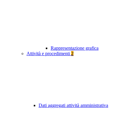
Rappresentazione grafica
Attività e procedimenti
2
Dati aggregati attività amministrativa