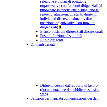
selezione e titolari di posizione
organizzativa con funzioni dirigenziali (da
pubblicare in tabelle che distinguano le
seguenti situazioni: dirigenti, dirigenti
individuati discrezionalmente, titolari di
posizione organizzativa con funzioni
dirigenziali)
9
Elenco posizioni dirigenziali discrezionali
Posti di funzione disponibili
Ruolo dirigenti
Dirigenti cessati
Dirigenti cessati dal rapporto di lavoro
(documentazione da pubblicare sul sito
web)
Sanzioni per mancata comunicazione dei dati