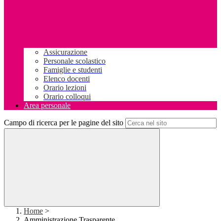
Assicurazione
Personale scolastico
Famiglie e studenti
Elenco docenti
Orario lezioni
Orario colloqui
Area personale
Campo di ricerca per le pagine del sito
Home
>
Amministrazione Trasparente