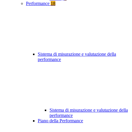
Performance
18
Sistema di misurazione e valutazione della
performance
Sistema di misurazione e valutazione della
performance
Piano della Performance