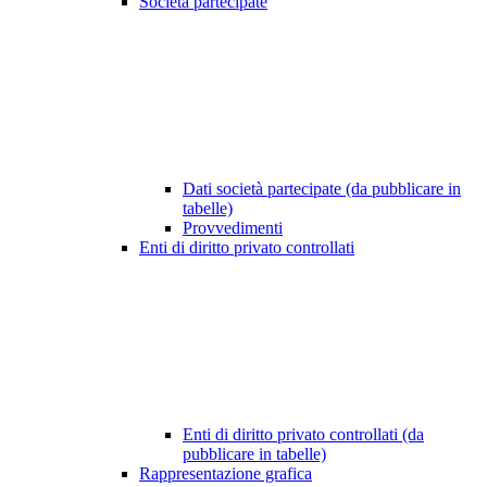
Società partecipate
Dati società partecipate (da pubblicare in
tabelle)
Provvedimenti
Enti di diritto privato controllati
Enti di diritto privato controllati (da
pubblicare in tabelle)
Rappresentazione grafica