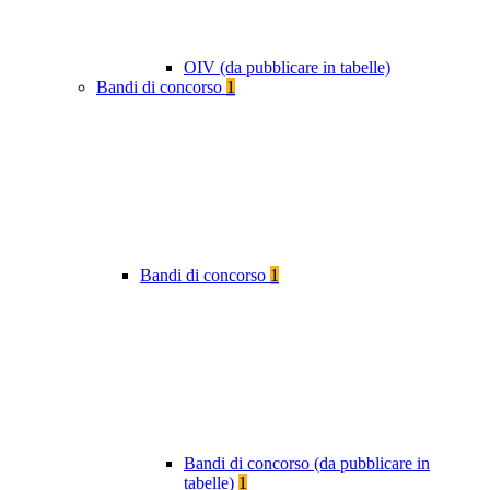
OIV (da pubblicare in tabelle)
Bandi di concorso
1
Bandi di concorso
1
Bandi di concorso (da pubblicare in
tabelle)
1