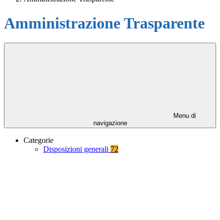
Amministrazione Trasparente
Menu di
navigazione
Categorie
Disposizioni generali
72