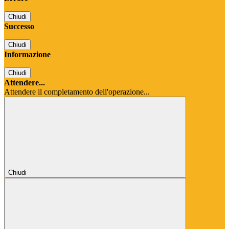
Chiudi
Successo
Chiudi
Informazione
Chiudi
Attendere...
Attendere il completamento dell'operazione...
Chiudi