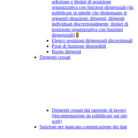
selezione e titolari di posizione
organizzativa con funzioni dirigenziali (da
pubblicare in tabelle che distinguano le
seguenti situazioni: dirigenti, dirigenti
individuati discrezionalmente, titolari di
posizione organizzativa con funzioni
dirigenziali)
9
Elenco posizioni dirigenziali discrezionali
Posti di funzione disponibili
Ruolo dirigenti
Dirigenti cessati
Dirigenti cessati dal rapporto di lavoro
(documentazione da pubblicare sul sito
web)
Sanzioni per mancata comunicazione dei dati