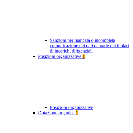
Sanzioni per mancata o incompleta
comunicazione dei dati da parte dei titolari
di incarichi dirigenziali
Posizioni organizzative
1
Posizioni organizzative
Dotazione organica
1