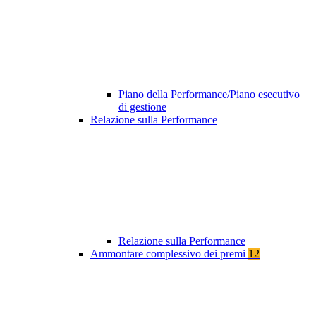
Piano della Performance/Piano esecutivo
di gestione
Relazione sulla Performance
Relazione sulla Performance
Ammontare complessivo dei premi
12