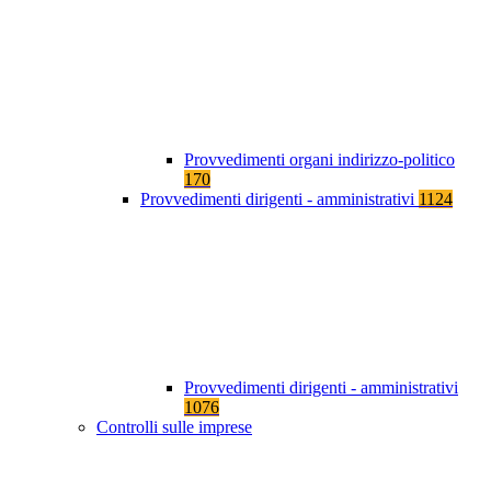
Provvedimenti organi indirizzo-politico
170
Provvedimenti dirigenti - amministrativi
1124
Provvedimenti dirigenti - amministrativi
1076
Controlli sulle imprese