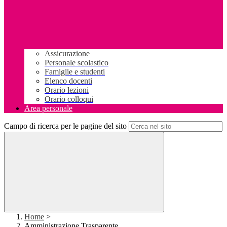
Assicurazione
Personale scolastico
Famiglie e studenti
Elenco docenti
Orario lezioni
Orario colloqui
Area personale
Campo di ricerca per le pagine del sito
Home
>
Amministrazione Trasparente