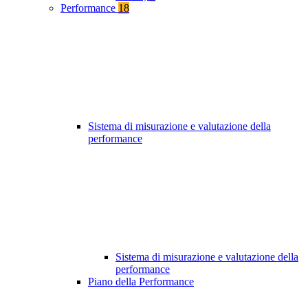
Performance
18
Sistema di misurazione e valutazione della
performance
Sistema di misurazione e valutazione della
performance
Piano della Performance