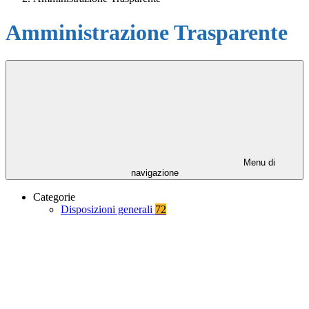
Amministrazione Trasparente
Menu di
navigazione
Categorie
Disposizioni generali
72