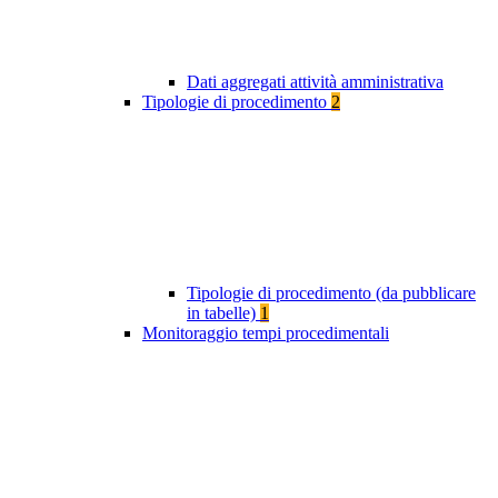
Dati aggregati attività amministrativa
Tipologie di procedimento
2
Tipologie di procedimento (da pubblicare
in tabelle)
1
Monitoraggio tempi procedimentali