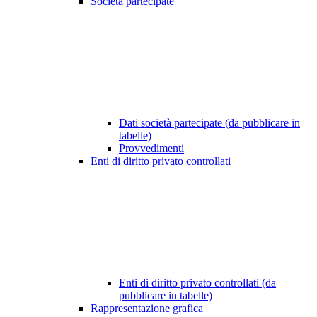
Società partecipate
Dati società partecipate (da pubblicare in
tabelle)
Provvedimenti
Enti di diritto privato controllati
Enti di diritto privato controllati (da
pubblicare in tabelle)
Rappresentazione grafica