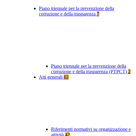
Piano triennale per la prevenzione della
corruzione e della trasparenza
7
Piano triennale per la prevenzione della
corruzione e della trasparenza (PTPCT)
2
Atti generali
63
Riferimenti normativi su organizzazione e
attività
42