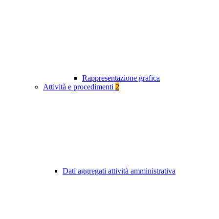
Rappresentazione grafica
Attività e procedimenti
2
Dati aggregati attività amministrativa