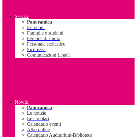
Servizi
Panoramica
Iscrizioni
Famiglie e studenti
Percorsi di studio
Personale scolastico
Sicurezza
Comunicazioni Legali
Novità
Panoramica
Le notizie
Le circolari
Calendario eventi
Albo online
Calendario Auditorium-Biblioteca