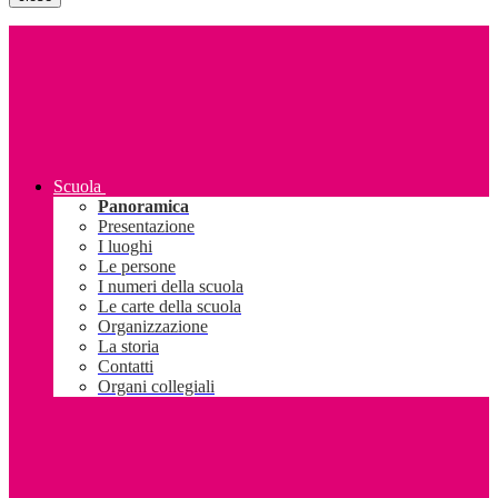
Scuola
Panoramica
Presentazione
I luoghi
Le persone
I numeri della scuola
Le carte della scuola
Organizzazione
La storia
Contatti
Organi collegiali