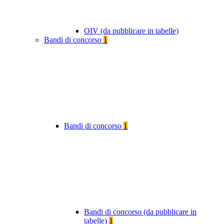
OIV (da pubblicare in tabelle)
Bandi di concorso
1
Bandi di concorso
1
Bandi di concorso (da pubblicare in
tabelle)
1