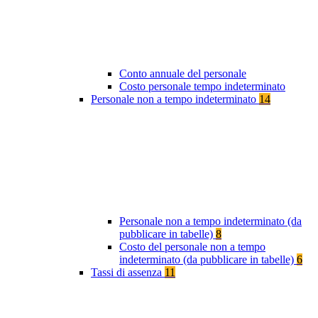
Conto annuale del personale
Costo personale tempo indeterminato
Personale non a tempo indeterminato
14
Personale non a tempo indeterminato (da
pubblicare in tabelle)
8
Costo del personale non a tempo
indeterminato (da pubblicare in tabelle)
6
Tassi di assenza
11