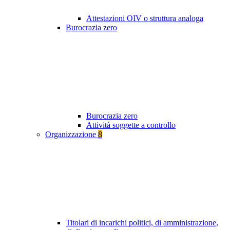
Attestazioni OIV o struttura analoga
Burocrazia zero
Burocrazia zero
Attività soggette a controllo
Organizzazione
8
Titolari di incarichi politici, di amministrazione,