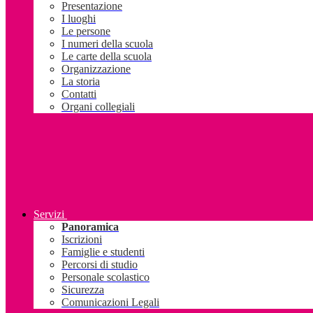
Presentazione
I luoghi
Le persone
I numeri della scuola
Le carte della scuola
Organizzazione
La storia
Contatti
Organi collegiali
Servizi
Panoramica
Iscrizioni
Famiglie e studenti
Percorsi di studio
Personale scolastico
Sicurezza
Comunicazioni Legali