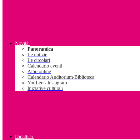
Novità
Panoramica
Le notizie
Le circolari
Calendario eventi
Albo online
Calendario Auditorium-Biblioteca
YouLeo - Instagram
Iniziative culturali
Didattica