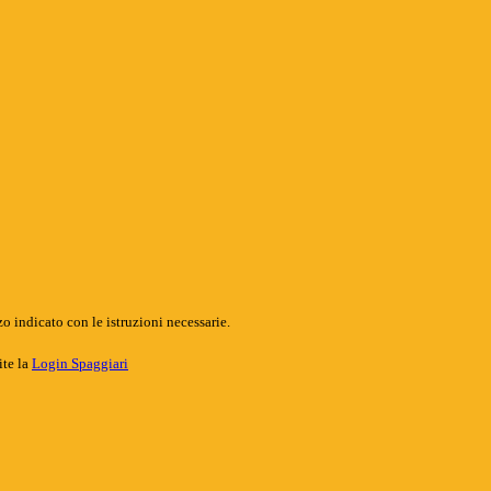
o indicato con le istruzioni necessarie.
ite la
Login Spaggiari