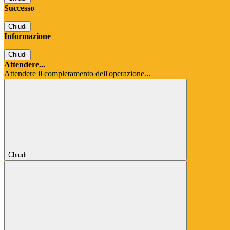
Successo
Chiudi
Informazione
Chiudi
Attendere...
Attendere il completamento dell'operazione...
Chiudi