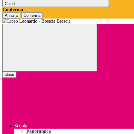
Chiudi
Conferma
Annulla
Conferma
Brescia
close
Scuola
Panoramica