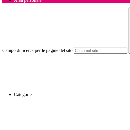
Area personale
Campo di ricerca per le pagine del sito
Categorie