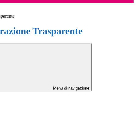
sparente
azione Trasparente
Menu di navigazione